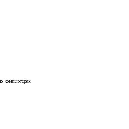
ых компьютерах