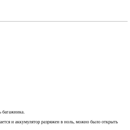
ь багажника.
ается и аккумулятор разряжен в ноль, можно было открыть