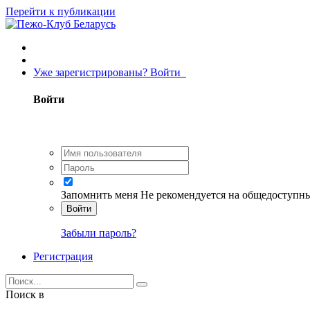
Перейти к публикации
Уже зарегистрированы? Войти
Войти
Запомнить меня
Не рекомендуется на общедоступн
Войти
Забыли пароль?
Регистрация
Поиск в