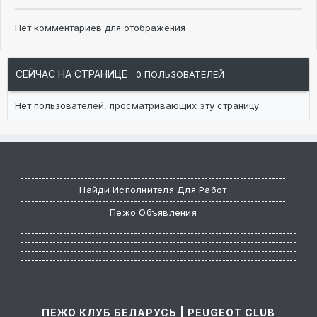
Нет комментариев для отображения
СЕЙЧАС НА СТРАНИЦЕ
0 ПОЛЬЗОВАТЕЛЕЙ
Нет пользователей, просматривающих эту страницу.
Найди Исполнителя Для Работ
Пежо Объявления
ПЕЖО КЛУБ БЕЛАРУСЬ | PEUGEOT CLUB