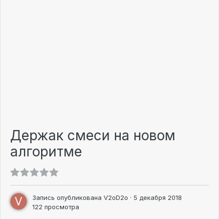
Держак смеси на новом
алгоритме
Запись опубликована
V2oD2o
·
5 декабря 2018
122 просмотра