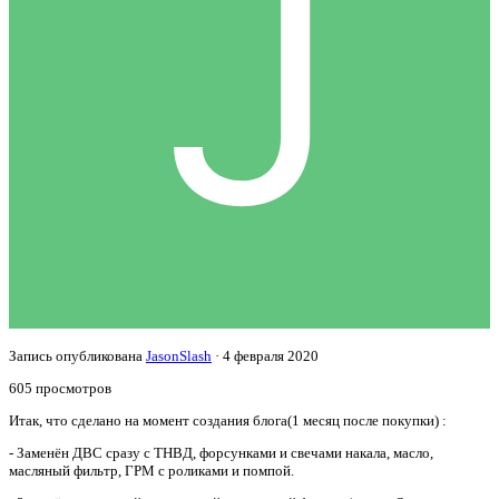
Запись опубликована
JasonSlash
·
4 февраля 2020
605 просмотров
Итак, что сделано на момент создания блога(1 месяц после покупки) :
- Заменён ДВС сразу с ТНВД, форсунками и свечами накала, масло,
масляный фильтр, ГРМ с роликами и помпой.