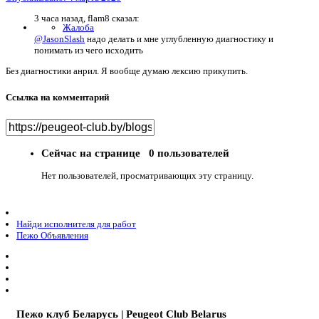
3 часа назад, flam8 сказал:
Жалоба
@JasonSlash
надо делать и мне углубленную диагностику и
понимать из чего исходить
Без диагностики анрил. Я вообще думаю лексию прикупить.
Ссылка на комментарий
Сейчас на странице
0 пользователей
Нет пользователей, просматривающих эту страницу.
Найди исполнителя для работ
Пежо Объявления
Пежо клуб Беларусь | Peugeot Club Belarus