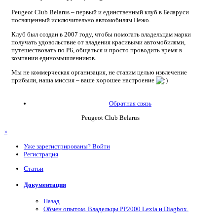
Peugeot Club Belarus – первый и единственный клуб в Беларуси
посвященный исключительно автомобилям Пежо.
Клуб был создан в 2007 году, чтобы помогать владельцам марки
получать удовольствие от владения красивыми автомобилями,
путешествовать по РБ, общаться и просто проводить время в
компании единомышленников.
Мы не коммерческая организация, не ставим целью извлечение
прибыли, наша миссия – ваше хорошее настроение
Обратная связь
Peugeot Club Belarus
×
Уже зарегистрированы? Войти
Регистрация
Статьи
Документация
Назад
Обмен опытом. Владельцы PP2000 Lexia и Diagbox.