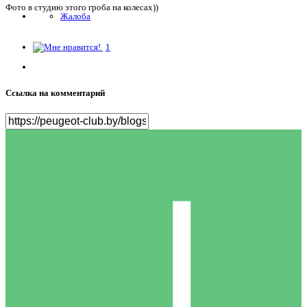
Фото в студию этого гроба на колесах))
Жалоба
1
Ссылка на комментарий