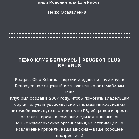
Найди Исполнителя Для Работ
Пежо Объявления
ПЕЖО КЛУБ БЕЛАРУСЬ | PEUGEOT CLUB
BELARUS
Peugeot Club Belarus – первый и единственный клуб в
Беларуси посвященный исключительно автомобилям
Пежо.
Клуб был создан в 2007 году, чтобы помогать владельцам
марки получать удовольствие от владения красивыми
автомобилями, путешествовать по РБ, общаться и просто
проводить время в компании единомышленников.
Мы не коммерческая организация, не ставим целью
извлечение прибыли, наша миссия – ваше хорошее
настроение :)