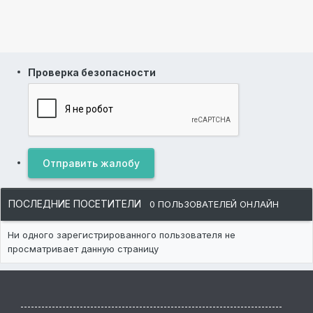
Проверка безопасности
Отправить жалобу
ПОСЛЕДНИЕ ПОСЕТИТЕЛИ
0 ПОЛЬЗОВАТЕЛЕЙ ОНЛАЙН
Ни одного зарегистрированного пользователя не
просматривает данную страницу