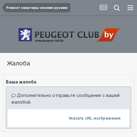
Ремонт квартиры своими руками
Жалоба
Ваша жалоба
Дополнительно отправьте сообщение с вашей
жалобой.
Указать URL изображения