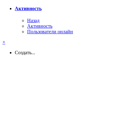
Активность
Назад
Активность
Пользователи онлайн
×
Создать...