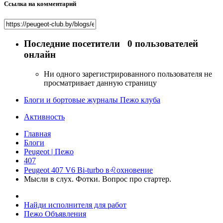
Ссылка на комментарий
Последние посетители
0 пользователей
онлайн
Ни одного зарегистрированного пользователя не
просматривает данную страницу
Блоги и бортовые журналы Пежо клуба
Активность
Главная
Блоги
Peugeot | Пежо
407
Peugeot 407 V6 Bi-turbo в♌охновение
Мысли в слух. Фотки. Вопрос про стартер.
Найди исполнителя для работ
Пежо Объявления