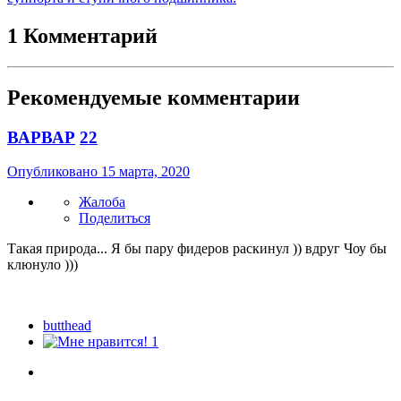
1 Комментарий
Рекомендуемые комментарии
ВАРВАР
22
Опубликовано
15 марта, 2020
Жалоба
Поделиться
Такая природа... Я бы пару фидеров раскинул )) вдруг Чоу бы
клюнуло )))
butthead
1