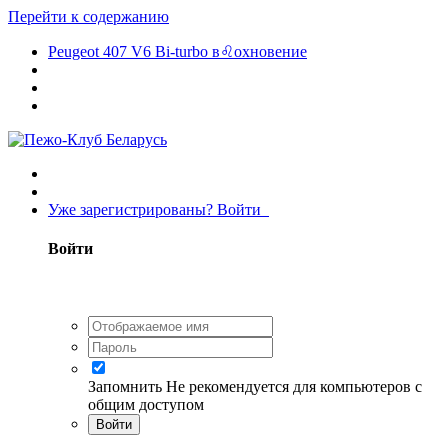
Перейти к содержанию
Peugeot 407 V6 Bi-turbo в♌охновение
Уже зарегистрированы? Войти
Войти
Запомнить
Не рекомендуется для компьютеров с
общим доступом
Войти