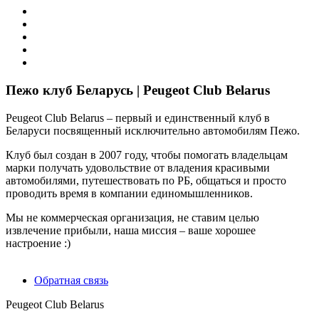
Пежо клуб Беларусь | Peugeot Club Belarus
Peugeot Club Belarus – первый и единственный клуб в
Беларуси посвященный исключительно автомобилям Пежо.
Клуб был создан в 2007 году, чтобы помогать владельцам
марки получать удовольствие от владения красивыми
автомобилями, путешествовать по РБ, общаться и просто
проводить время в компании единомышленников.
Мы не коммерческая организация, не ставим целью
извлечение прибыли, наша миссия – ваше хорошее
настроение :)
Обратная связь
Peugeot Club Belarus