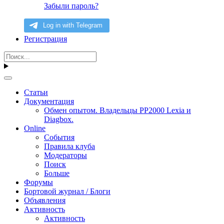
Забыли пароль?
Регистрация
Статьи
Документация
Обмен опытом. Владельцы PP2000 Lexia и
Diagbox.
Online
События
Правила клуба
Модераторы
Поиск
Больше
Форумы
Бортовой журнал / Блоги
Объявления
Активность
Активность