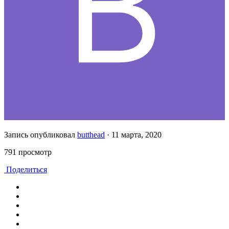
Запись опубликовал
butthead
·
11 марта, 2020
791 просмотр
Поделиться