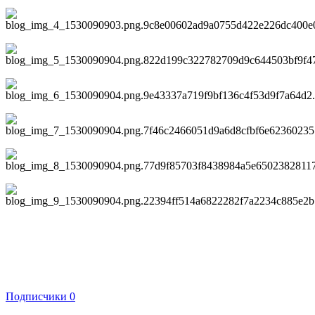
Подписчики
0