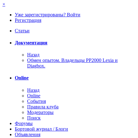
×
Уже зарегистрированы? Войти
Регистрация
Статьи
Документация
Назад
Обмен опытом. Владельцы PP2000 Lexia и
Diagbox.
Online
Назад
Online
События
Правила клуба
Модераторы
Поиск
Форумы
Бортовой журнал / Блоги
Объявления