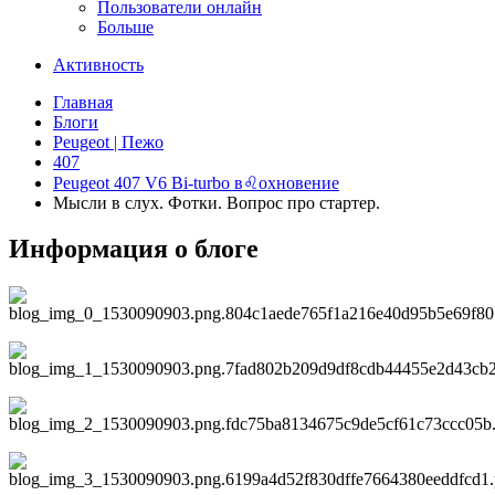
Пользователи онлайн
Больше
Активность
Главная
Блоги
Peugeot | Пежо
407
Peugeot 407 V6 Bi-turbo в♌охновение
Мысли в слух. Фотки. Вопрос про стартер.
Информация о блоге