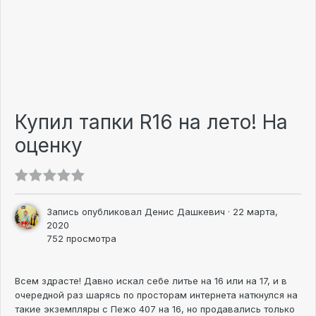
Купил тапки R16 на лето! На
оценку
Запись опубликовал
Денис Дашкевич
·
22 марта,
2020
752 просмотра
Всем здрасте! Давно искал себе литье на 16 или на 17, и в
очередной раз шарясь по просторам интернета наткнулся на
такие экземпляры с Пежо 407 на 16, но продавались только