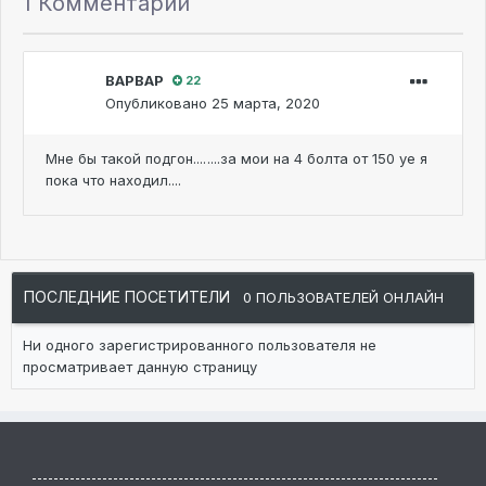
1 Комментарий
ВАРВАР
22
Опубликовано
25 марта, 2020
Мне бы такой подгон....
....за мои на 4 болта от 150 уе я
пока что находил....
ПОСЛЕДНИЕ ПОСЕТИТЕЛИ
0 ПОЛЬЗОВАТЕЛЕЙ ОНЛАЙН
Ни одного зарегистрированного пользователя не
просматривает данную страницу