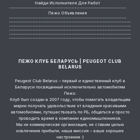
Найди Исполнителя Для Работ
Пежо Объявления
ПЕЖО КЛУБ БЕЛАРУСЬ | PEUGEOT CLUB
BELARUS
Peugeot Club Belarus – первый и единственный клуб в
Беларуси посвященный исключительно автомобилям
Пежо.
Клуб был создан в 2007 году, чтобы помогать владельцам
марки получать удовольствие от владения красивыми
автомобилями, путешествовать по РБ, общаться и просто
проводить время в компании единомышленников.
Мы не коммерческая организация, не ставим целью
извлечение прибыли, наша миссия – ваше хорошее
настроение :)