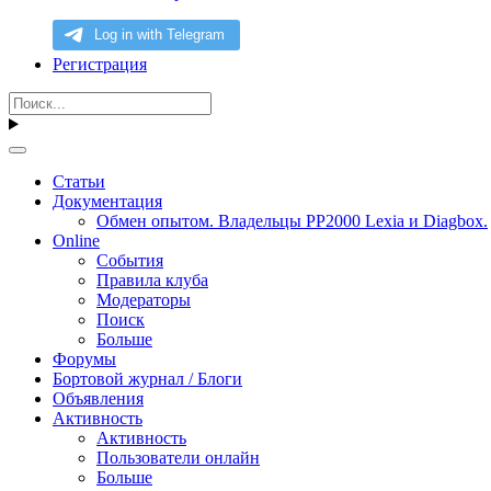
Регистрация
Статьи
Документация
Обмен опытом. Владельцы PP2000 Lexia и Diagbox.
Online
События
Правила клуба
Модераторы
Поиск
Больше
Форумы
Бортовой журнал / Блоги
Объявления
Активность
Активность
Пользователи онлайн
Больше