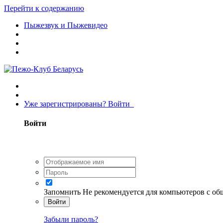
Перейти к содержанию
Пыжезвук и Пыжевидео
Уже зарегистрированы? Войти
Войти
Запомнить
Не рекомендуется для компьютеров с о
Войти
Забыли пароль?