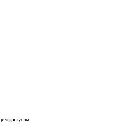
бщим доступом