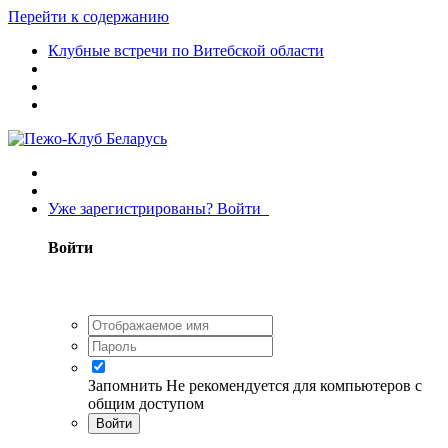
Перейти к содержанию
Клубные встречи по Витебской области
Уже зарегистрированы? Войти
Войти
Запомнить
Не рекомендуется для компьютеров с
общим доступом
Войти