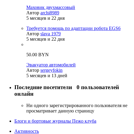
Маховик двухмассовый
Автор
archi8989
5 месяцев и 22 дня
Требуется помощь по адаптации робота EGS6
Автор
slava 1979
5 месяцев и 22 дня
50.00 BYN
Эвакуатор автомобилей
Автор
sergeyfokin
5 месяцев и 13 дней
Последние посетители
0 пользователей
онлайн
Ни одного зарегистрированного пользователя не
просматривает данную страницу
Блоги и бортовые журналы Пежо клуба
Активность