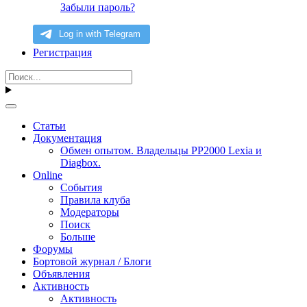
Забыли пароль?
Регистрация
Статьи
Документация
Обмен опытом. Владельцы PP2000 Lexia и
Diagbox.
Online
События
Правила клуба
Модераторы
Поиск
Больше
Форумы
Бортовой журнал / Блоги
Объявления
Активность
Активность