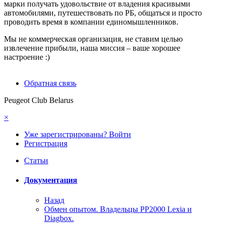
марки получать удовольствие от владения красивыми
автомобилями, путешествовать по РБ, общаться и просто
проводить время в компании единомышленников.
Мы не коммерческая организация, не ставим целью
извлечение прибыли, наша миссия – ваше хорошее
настроение :)
Обратная связь
Peugeot Club Belarus
×
Уже зарегистрированы? Войти
Регистрация
Статьи
Документация
Назад
Обмен опытом. Владельцы PP2000 Lexia и
Diagbox.