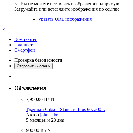
×
Вы не можете вставлять изображения напрямую.
Загружайте или вставляйте изображения по ссылке.
Указать URL изображения
×
Компьютер
Планшет
Смартфон
Проверка безопасности
Отправить жалобу
Объявления
7,950.00 BYN
Удачный Gibson Standard Plus 60. 2005.
Автор
john suhr
5 месяцев и 23 дня
900.00 BYN