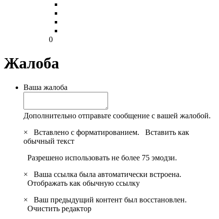
0
Жалоба
Ваша жалоба
Дополнительно отправьте сообщение с вашей жалобой.
×
Вставлено с форматированием.
Вставить как
обычный текст
Разрешено использовать не более 75 эмодзи.
×
Ваша ссылка была автоматически встроена.
Отображать как обычную ссылку
×
Ваш предыдущий контент был восстановлен.
Очистить редактор