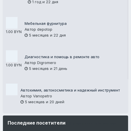
1 год и 22 дня
Мебельная фурнитура
Автор
depotop
1.00 BYN
5 месяцев и 22 дня
Диагностика и помощь в ремонте авто
Автор
Digromero
1.00 BYN
5 месяцев и 21 день
Автохимия, автокосметика и надежный инструмент
Автор
Vanopetro
5 месяцев и 20 дней
Последние посетители
0 пользователей онлайн