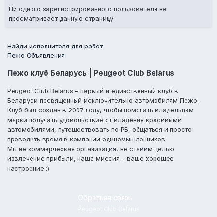
Ни одного зарегистрированного пользователя не
просматривает данную страницу
Найди исполнителя для работ
Пежо Объявления
Пежо клуб Беларусь | Peugeot Club Belarus
Peugeot Club Belarus – первый и единственный клуб в
Беларуси посвященный исключительно автомобилям Пежо.
Клуб был создан в 2007 году, чтобы помогать владельцам
марки получать удовольствие от владения красивыми
автомобилями, путешествовать по РБ, общаться и просто
проводить время в компании единомышленников.
Мы не коммерческая организация, не ставим целью
извлечение прибыли, наша миссия – ваше хорошее
настроение :)
Обратная связь
Peugeot Club Belarus