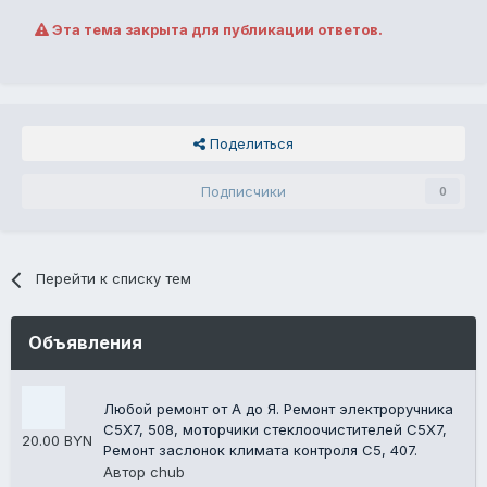
Эта тема закрыта для публикации ответов.
Поделиться
Подписчики
0
Перейти к списку тем
Объявления
Любой ремонт от А до Я. Ремонт электроручника
C5X7, 508, моторчики стеклоочистителей C5X7,
20.00 BYN
Ремонт заслонок климата контроля C5, 407.
Автор
chub