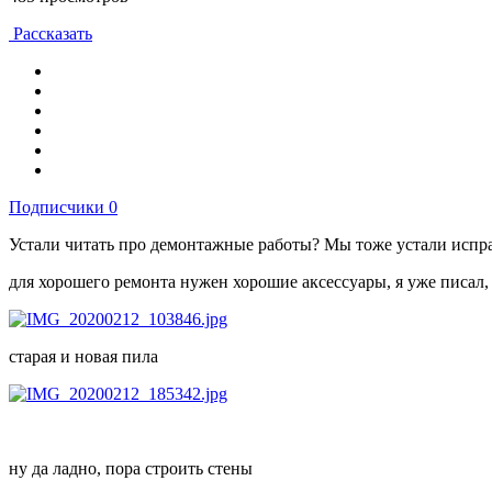
Рассказать
Подписчики
0
Устали читать про демонтажные работы? Мы тоже устали исправ
для хорошего ремонта нужен хорошие аксессуары, я уже писал, 
старая и новая пила
ну да ладно, пора строить стены