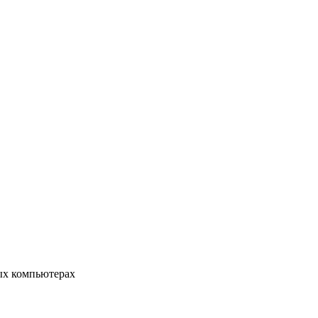
ых компьютерах