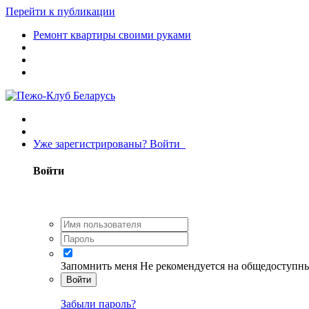
Перейти к публикации
Ремонт квартиры своими руками
Уже зарегистрированы? Войти
Войти
Запомнить меня
Не рекомендуется на общедоступн
Войти
Забыли пароль?