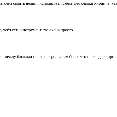
а клей садить нельзя. использовал смесь для кладки кирпича, ка
 у тебя есть инструмент это очень просто.
е между блоками не играет роли, тем более что на кладке кирпич