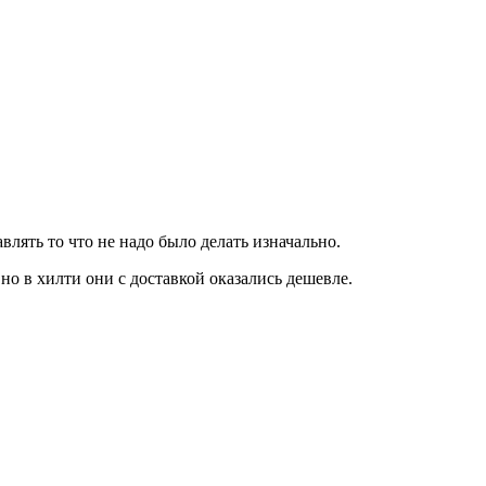
лять то что не надо было делать изначально.
но в хилти они с доставкой оказались дешевле.