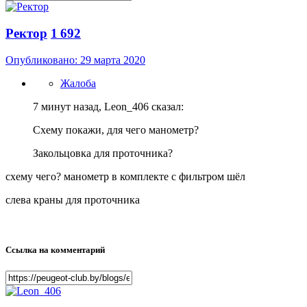
Ректор
1 692
Опубликовано:
29 марта 2020
Жалоба
7 минут назад, Leon_406 сказал:
Схему покажи, для чего манометр?
Закольцовка для проточника?
схему чего? манометр в комплекте с фильтром шёл
слева краны для проточника
Ссылка на комментарий