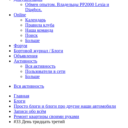
Обмен опытом. Владельцы PP2000 Lexia и
Diagbox.
Online
Календарь
Правила клуба
Наша команда
Поиск
Больше
Форум
Бортовой журнал / Блоги
Объявления
Активность
Вся активность
Пользователи в сети
Больше
Вся активность
Главная
Блоги
Просто блоги и блоги про другие наши автомобили
Записи обо всём
Ремонт квартиры своими руками
#33 День тридцать третий