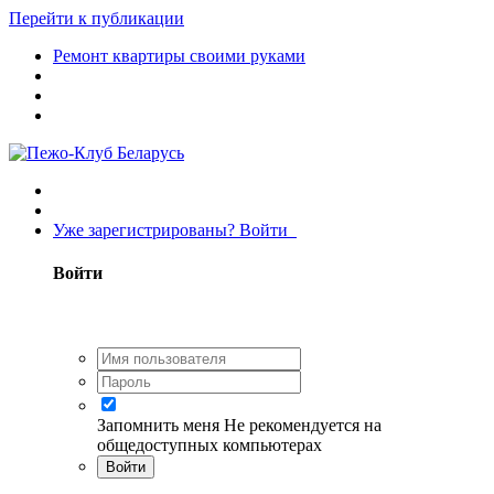
Перейти к публикации
Ремонт квартиры своими руками
Уже зарегистрированы? Войти
Войти
Запомнить меня
Не рекомендуется на
общедоступных компьютерах
Войти