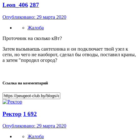
Leon_406
287
Опубликовано:
29 марта 2020
Жалоба
Проточник на сколько кВт?
Затем вызываешь сантехника и он подключает твой узел к
сети, но чего не наоборот, сделал бы отводы, поставил краны,
а затем "породил огород?
Ссылка на комментарий
Ректор
1 692
Опубликовано:
29 марта 2020
Жалоба