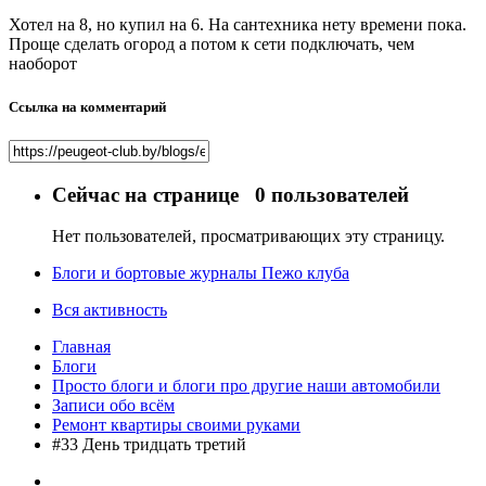
Хотел на 8, но купил на 6. На сантехника нету времени пока.
Проще сделать огород а потом к сети подключать, чем
наоборот
Ссылка на комментарий
Сейчас на странице
0 пользователей
Нет пользователей, просматривающих эту страницу.
Блоги и бортовые журналы Пежо клуба
Вся активность
Главная
Блоги
Просто блоги и блоги про другие наши автомобили
Записи обо всём
Ремонт квартиры своими руками
#33 День тридцать третий