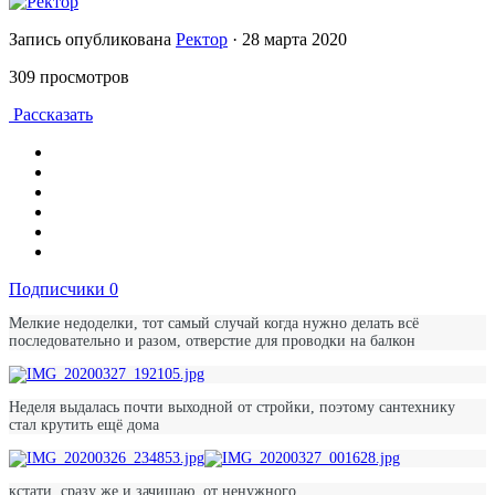
Запись опубликована
Ректор
·
28 марта 2020
309 просмотров
Рассказать
Подписчики
0
Мелкие недоделки, тот самый случай когда нужно делать всё
последовательно и разом, отверстие для проводки на балкон
Неделя выдалась почти выходной от стройки, поэтому сантехнику
стал крутить ещё дома
кстати, сразу же и зачищаю, от ненужного