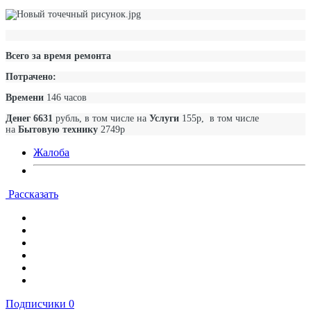
Всего за время ремонта
Потрачено:
Времени
146
часов
Денег 6631
рубль, в том числе на
Услуги
155р, в том числе
на
Бытовую технику
2749р
Жалоба
Рассказать
Подписчики
0