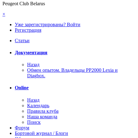
Peugeot Club Belarus
×
Уже зарегистрированы? Войти
Регистрация
Статьи
Документация
Назад
Обмен опытом. Владельцы PP2000 Lexia и
Diagbox.
Online
Назад
Календарь
Правила клуба
Наша команда
Поиск
Форум
Бортовой журнал / Блоги