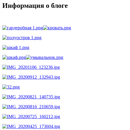
Информация о блоге