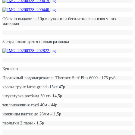
Обычно выдают за 10р в сутки или бесплатно если взял у них
материал.
Завтра планируется полная разводка.
Куплено
Проточный водонагреватель Thermex Surf Plus 6000 - 175 руб
краска грунт farbe grund -15кг 47р
штукатурка ротбанд 30 кг- 14,5р
теплоизоляция труб 40м - 44р
ножницы валтек до 26мм -11,5р
перчатки 2 пары - 1,5р