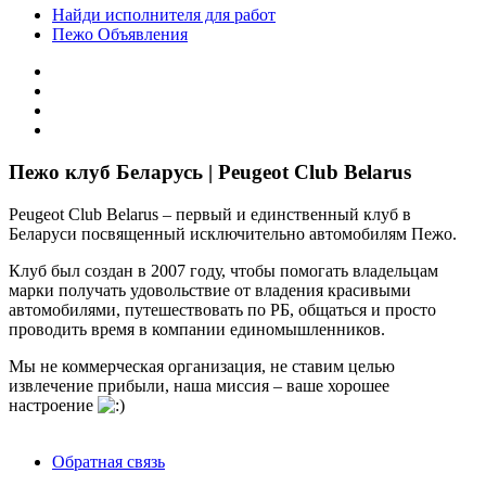
Найди исполнителя для работ
Пежо Объявления
Пежо клуб Беларусь | Peugeot Club Belarus
Peugeot Club Belarus – первый и единственный клуб в
Беларуси посвященный исключительно автомобилям Пежо.
Клуб был создан в 2007 году, чтобы помогать владельцам
марки получать удовольствие от владения красивыми
автомобилями, путешествовать по РБ, общаться и просто
проводить время в компании единомышленников.
Мы не коммерческая организация, не ставим целью
извлечение прибыли, наша миссия – ваше хорошее
настроение
Обратная связь