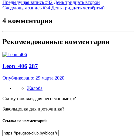
Предыдущая запись
#32 День тридцать второй
Следующая запись
#34 День тридцать четвёртый
4 комментария
Рекомендованные комментарии
Leon_406
287
Опубликовано:
29 марта 2020
Жалоба
Схему покажи, для чего манометр?
Закольцовка для проточника?
Ссылка на комментарий