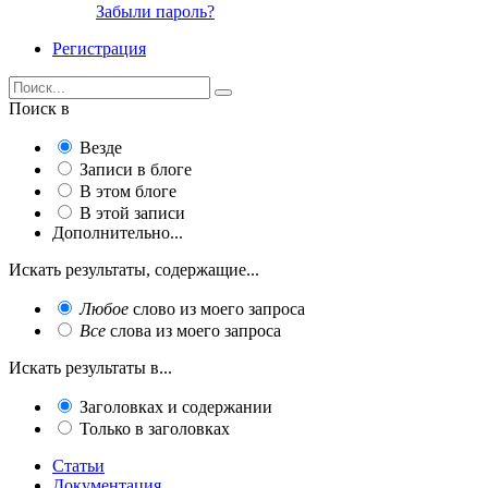
Забыли пароль?
Регистрация
Поиск в
Везде
Записи в блоге
В этом блоге
В этой записи
Дополнительно...
Искать результаты, содержащие...
Любое
слово из моего запроса
Все
слова из моего запроса
Искать результаты в...
Заголовках и содержании
Только в заголовках
Статьи
Документация