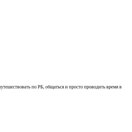
утешествовать по РБ, общаться и просто проводить время в