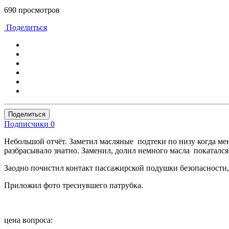
690 просмотров
Поделиться
Поделиться
Подписчики
0
Небольшой отчёт. Заметил масляные подтеки по низу когда ме
разбрасывало знатно. Заменил, долил немного масла покатался 
Заодно почистил контакт пассажирской подушки безопасности,
Приложил фото треснувшего патрубка.
цена вопроса: