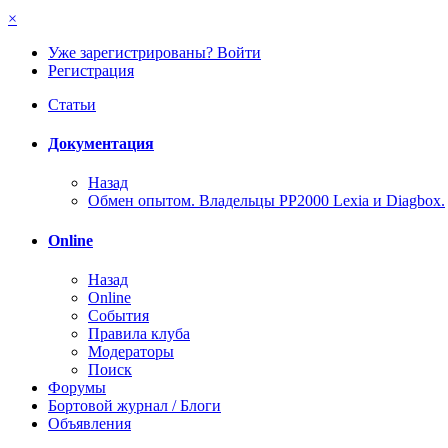
×
Уже зарегистрированы? Войти
Регистрация
Статьи
Документация
Назад
Обмен опытом. Владельцы PP2000 Lexia и Diagbox.
Online
Назад
Online
События
Правила клуба
Модераторы
Поиск
Форумы
Бортовой журнал / Блоги
Объявления