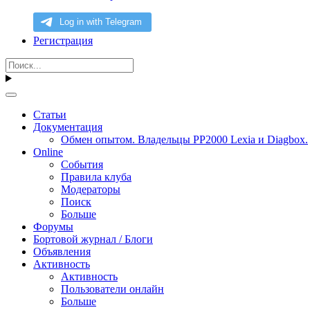
Регистрация
Статьи
Документация
Обмен опытом. Владельцы PP2000 Lexia и Diagbox.
Online
События
Правила клуба
Модераторы
Поиск
Больше
Форумы
Бортовой журнал / Блоги
Объявления
Активность
Активность
Пользователи онлайн
Больше