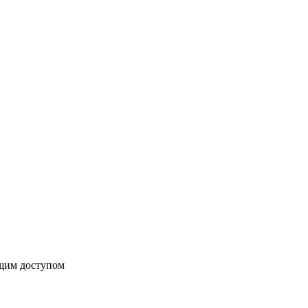
бщим доступом