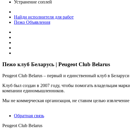
Устранение соплей
Найди исполнителя для работ
Пежо Объявления
Пежо клуб Беларусь | Peugeot Club Belarus
Peugeot Club Belarus – первый и единственный клуб в Белару
Клуб был создан в 2007 году, чтобы помогать владельцам марк
компании единомышленников.
Мы не коммерческая организация, не ставим целью извлечение
Обратная связь
Peugeot Club Belarus