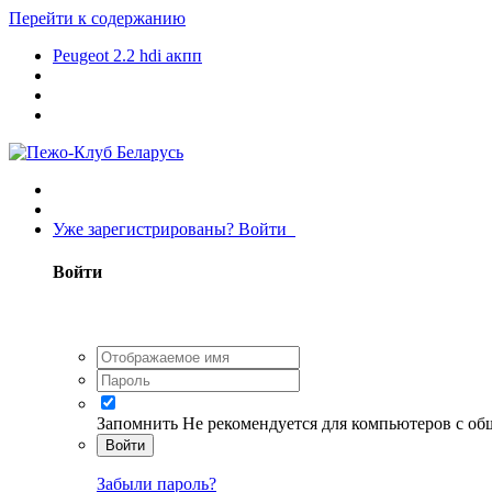
Перейти к содержанию
Peugeot 2.2 hdi акпп
Уже зарегистрированы? Войти
Войти
Запомнить
Не рекомендуется для компьютеров с о
Войти
Забыли пароль?