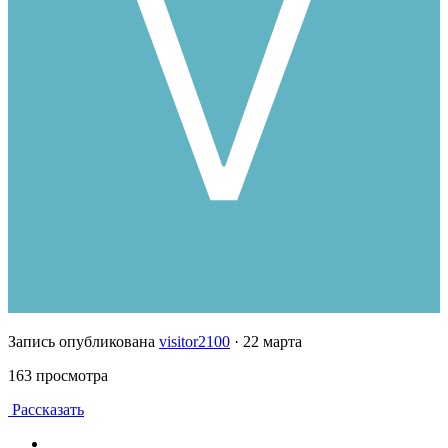
Запись опубликована
visitor2100
·
22 марта
163 просмотра
Рассказать