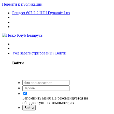
Перейти к публикации
Peugeot 607 2.2 HDI Dynamic Lux
Уже зарегистрированы? Войти
Войти
Запомнить меня
Не рекомендуется на
общедоступных компьютерах
Войти