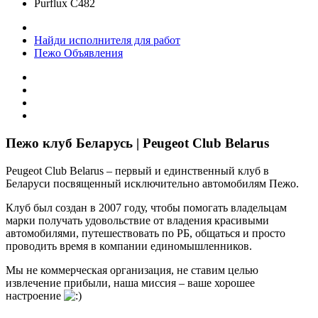
Purflux C482
Найди исполнителя для работ
Пежо Объявления
Пежо клуб Беларусь | Peugeot Club Belarus
Peugeot Club Belarus – первый и единственный клуб в
Беларуси посвященный исключительно автомобилям Пежо.
Клуб был создан в 2007 году, чтобы помогать владельцам
марки получать удовольствие от владения красивыми
автомобилями, путешествовать по РБ, общаться и просто
проводить время в компании единомышленников.
Мы не коммерческая организация, не ставим целью
извлечение прибыли, наша миссия – ваше хорошее
настроение