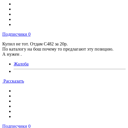
Подписчики
0
Купил не тот. Отдам C482 за 20р.
По каталогу на бош почему то предлагают эту позицию.
А нужен .
Жалоба
Рассказать
Подписчики
0