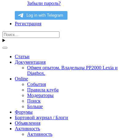
Забыли пароль?
Регистрация
Статьи
Документация
Обмен опытом. Владельцы PP2000 Lexia и
Diagbox.
Online
События
Правила клуба
Модераторы
Поиск
Больше
Форумы
Бортовой журнал / Блоги
Объявления
Активность
Активность