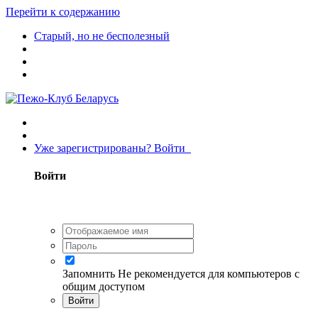
Перейти к содержанию
Старый, но не бесполезный
Уже зарегистрированы? Войти
Войти
Запомнить
Не рекомендуется для компьютеров с
общим доступом
Войти