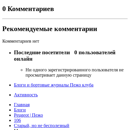
0 Комментариев
Рекомендуемые комментарии
Комментариев нет
Последние посетители
0 пользователей
онлайн
Ни одного зарегистрированного пользователя не
просматривает данную страницу
Блоги и бортовые журналы Пежо клуба
Активность
Главная
Блоги
Peugeot | Пежо
106
Старый, но не бесполезный