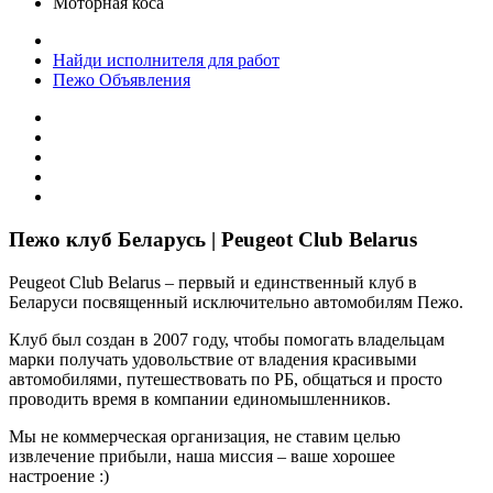
Моторная коса
Найди исполнителя для работ
Пежо Объявления
Пежо клуб Беларусь | Peugeot Club Belarus
Peugeot Club Belarus – первый и единственный клуб в
Беларуси посвященный исключительно автомобилям Пежо.
Клуб был создан в 2007 году, чтобы помогать владельцам
марки получать удовольствие от владения красивыми
автомобилями, путешествовать по РБ, общаться и просто
проводить время в компании единомышленников.
Мы не коммерческая организация, не ставим целью
извлечение прибыли, наша миссия – ваше хорошее
настроение :)