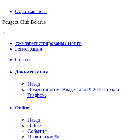
Обратная связь
Peugeot Club Belarus
×
Уже зарегистрированы? Войти
Регистрация
Статьи
Документация
Назад
Обмен опытом. Владельцы PP2000 Lexia и
Diagbox.
Online
Назад
Online
События
Правила клуба