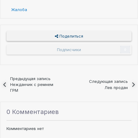
Жалоба
Поделиться
Подписчики
0
Предыдущая запись
Следующая запись
Нежданчик с ремнем
Лев продан
ГРМ
0 Комментариев
Комментариев нет