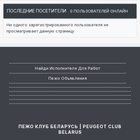
ПОСЛЕДНИЕ ПОСЕТИТЕЛИ
0 ПОЛЬЗОВАТЕЛЕЙ ОНЛАЙН
Ни одного зарегистрированного пользователя не
просматривает данную страницу
Найди Исполнителя Для Работ
Пежо Объявления
ПЕЖО КЛУБ БЕЛАРУСЬ | PEUGEOT CLUB
BELARUS