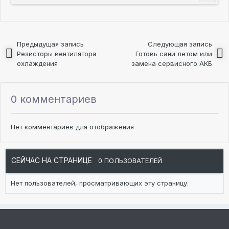
Предыдущая запись
Следующая запись
Резисторы вентилятора
Готовь сани летом или
охлаждения
замена сервисного АКБ
0 комментариев
Нет комментариев для отображения
СЕЙЧАС НА СТРАНИЦЕ
0 ПОЛЬЗОВАТЕЛЕЙ
Нет пользователей, просматривающих эту страницу.