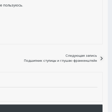
е пользуюсь.
Следующая запись
Подшипник ступицы и глушак-франкенштейн