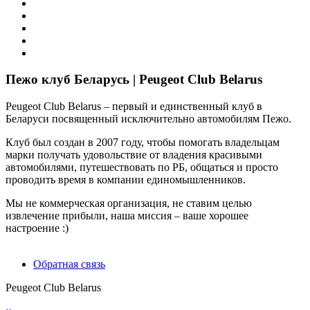
Пежо клуб Беларусь | Peugeot Club Belarus
Peugeot Club Belarus – первый и единственный клуб в
Беларуси посвященный исключительно автомобилям Пежо.
Клуб был создан в 2007 году, чтобы помогать владельцам
марки получать удовольствие от владения красивыми
автомобилями, путешествовать по РБ, общаться и просто
проводить время в компании единомышленников.
Мы не коммерческая организация, не ставим целью
извлечение прибыли, наша миссия – ваше хорошее
настроение :)
Обратная связь
Peugeot Club Belarus