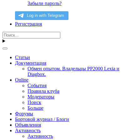
Забыли пароль?
Регистрация
Статьи
Документация
Обмен опытом. Владельцы PP2000 Lexia и
Diagbox.
Online
События
Правила клуба
Модераторы
Поиск
Больше
Форумы
Бортовой журнал / Блоги
Объявления
Активность
Активность