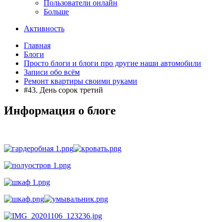
Пользователи онлайн
Больше
Активность
Главная
Блоги
Просто блоги и блоги про другие наши автомобили
Записи обо всём
Ремонт квартиры своими руками
#43. День сорок третий
Информация о блоге