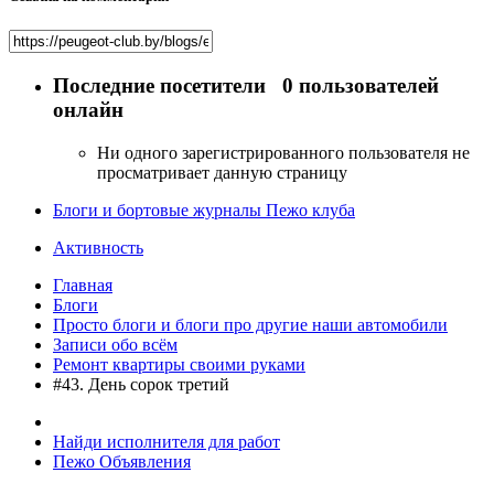
Последние посетители
0 пользователей
онлайн
Ни одного зарегистрированного пользователя не
просматривает данную страницу
Блоги и бортовые журналы Пежо клуба
Активность
Главная
Блоги
Просто блоги и блоги про другие наши автомобили
Записи обо всём
Ремонт квартиры своими руками
#43. День сорок третий
Найди исполнителя для работ
Пежо Объявления