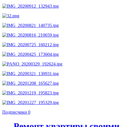
Подписчики
0
Ремонт квартиры своими