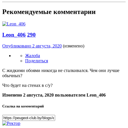
Рекомендуемые комментарии
Leon_406
290
Опубликовано
2 августа, 2020
(изменено)
Жалоба
Поделиться
С жидкими обоями никогда не сталкивался. Чем они лучше
обычных?
Что будет на стенах в с/у?
Изменено
2 августа, 2020
пользователем Leon_406
Ссылка на комментарий