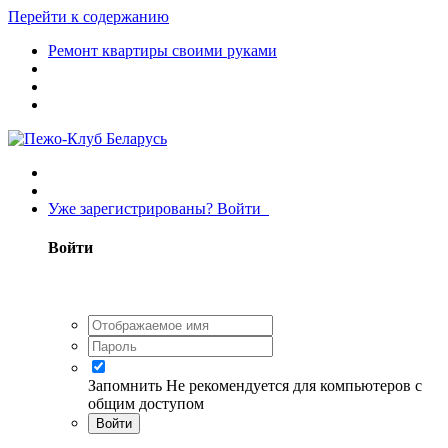
Перейти к содержанию
Ремонт квартиры своими руками
Уже зарегистрированы? Войти
Войти
Запомнить
Не рекомендуется для компьютеров с
общим доступом
Войти