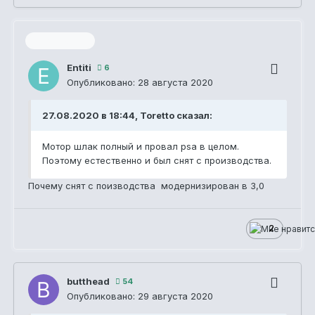
Модератор
Entiti
6
Опубликовано:
28 августа 2020
27.08.2020 в 18:44, Toretto сказал:
Мотор шлак полный и провал psa в целом.
Поэтому естественно и был снят с производства.
Почему снят с поизводства модернизирован в 3,0
2
butthead
54
Опубликовано:
29 августа 2020