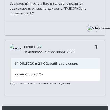
Уважаемый, пусто у Вас в голове, очевидная
зависимость от масла доказана ПРИБОРНО, на
нескольких 2.7
1
Toretto
2
Опубликовано:
2 сентября 2020
31.08.2020 в 23:02, butthead сказал:
на нескольких 2.7
Да, это конечно сильно меняет дело)