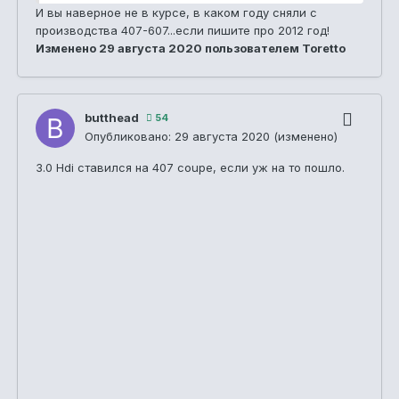
И вы наверное не в курсе, в каком году сняли с
производства 407-607...если пишите про 2012 год!
Изменено
29 августа 2020
пользователем Toretto
butthead
54
Опубликовано:
29 августа 2020
(изменено)
3.0 Hdi ставился на 407 coupe, если уж на то пошло.