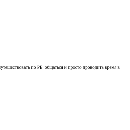
утешествовать по РБ, общаться и просто проводить время в