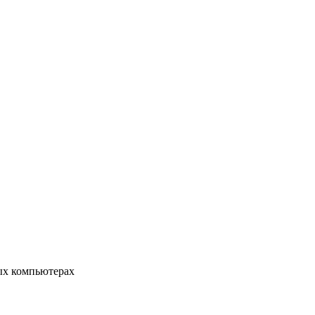
ых компьютерах