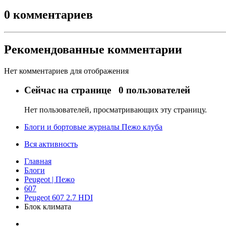
0 комментариев
Рекомендованные комментарии
Нет комментариев для отображения
Сейчас на странице
0 пользователей
Нет пользователей, просматривающих эту страницу.
Блоги и бортовые журналы Пежо клуба
Вся активность
Главная
Блоги
Peugeot | Пежо
607
Peugeot 607 2.7 HDI
Блок климата