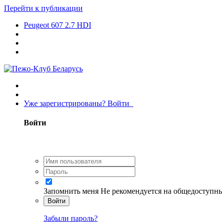
Перейти к публикации
Peugeot 607 2.7 HDI
Уже зарегистрированы? Войти
Войти
Запомнить меня
Не рекомендуется на общедоступн
Войти
Забыли пароль?