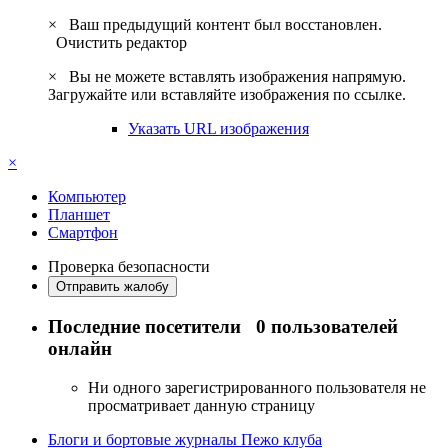
×
Ваш предыдущий контент был восстановлен.
Очистить редактор
×
Вы не можете вставлять изображения напрямую.
Загружайте или вставляйте изображения по ссылке.
Указать URL изображения
×
Компьютер
Планшет
Смартфон
Проверка безопасности
Отправить жалобу
Последние посетители
0 пользователей
онлайн
Ни одного зарегистрированного пользователя не
просматривает данную страницу
Блоги и бортовые журналы Пежо клуба