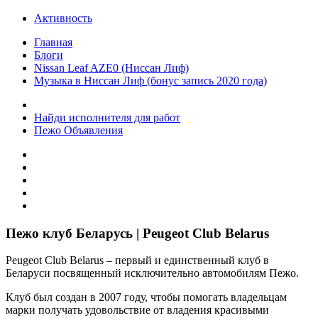
Активность
Главная
Блоги
Nissan Leaf AZE0 (Ниссан Лиф)
Музыка в Ниссан Лиф (бонус запись 2020 года)
Найди исполнителя для работ
Пежо Объявления
Пежо клуб Беларусь | Peugeot Club Belarus
Peugeot Club Belarus – первый и единственный клуб в
Беларуси посвященный исключительно автомобилям Пежо.
Клуб был создан в 2007 году, чтобы помогать владельцам
марки получать удовольствие от владения красивыми