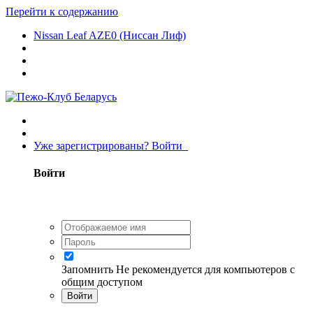
Перейти к содержанию
Nissan Leaf AZE0 (Ниссан Лиф)
Уже зарегистрированы? Войти
Войти
Запомнить
Не рекомендуется для компьютеров с
общим доступом
Войти