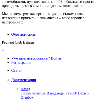
автомобилями, путешествовать по РБ, общаться и просто
проводить время в компании единомышленников.
Мы не коммерческая организация, не ставим целью
извлечение прибыли, наша миссия – ваше хорошее
настроение :)
Обратная связь
Peugeot Club Belarus
×
Уже зарегистрированы? Войти
Регистрация
Статьи
Документация
Назад
Обмен опытом. Владельцы PP2000 Lexia и
Diagbox.