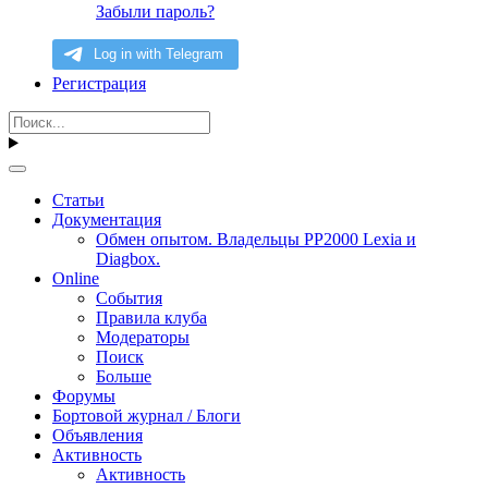
Забыли пароль?
Регистрация
Статьи
Документация
Обмен опытом. Владельцы PP2000 Lexia и
Diagbox.
Online
События
Правила клуба
Модераторы
Поиск
Больше
Форумы
Бортовой журнал / Блоги
Объявления
Активность
Активность