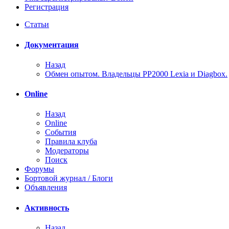
Регистрация
Статьи
Документация
Назад
Обмен опытом. Владельцы PP2000 Lexia и Diagbox.
Online
Назад
Online
События
Правила клуба
Модераторы
Поиск
Форумы
Бортовой журнал / Блоги
Объявления
Активность
Назад