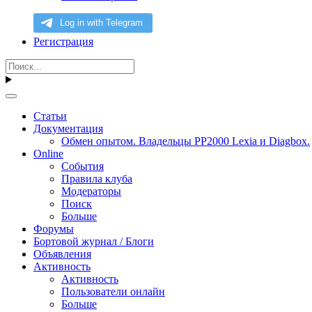
Регистрация
Статьи
Документация
Обмен опытом. Владельцы PP2000 Lexia и Diagbox.
Online
События
Правила клуба
Модераторы
Поиск
Больше
Форумы
Бортовой журнал / Блоги
Объявления
Активность
Активность
Пользователи онлайн
Больше