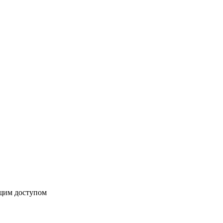
бщим доступом