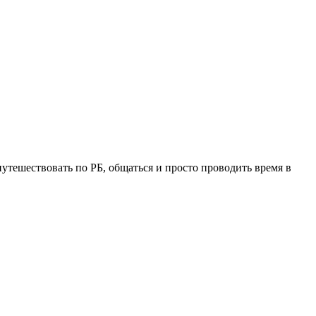
утешествовать по РБ, общаться и просто проводить время в