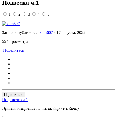
Подвеска ч.1
1
2
3
4
5
Запись опубликовал
klim607
·
17 августа, 2022
554 просмотра
Поделиться
Поделиться
Подписчики
1
Просто встретил на азс по дороге с дачи)