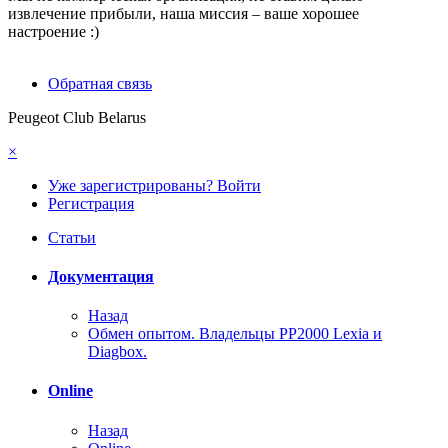
извлечение прибыли, наша миссия – ваше хорошее
настроение :)
Обратная связь
Peugeot Club Belarus
×
Уже зарегистрированы? Войти
Регистрация
Статьи
Документация
Назад
Обмен опытом. Владельцы PP2000 Lexia и
Diagbox.
Online
Назад