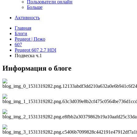
Пользователи онлайн
Больше
Активность
Главная
Блоги
Peugeot | Пежо
607
Peugeot 607 2.7 HDI
Подвеска ч.1
Информация о блоге