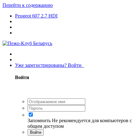
Перейти к содержанию
Peugeot 607 2.7 HDI
Уже зарегистрированы? Войти
Войти
Запомнить
Не рекомендуется для компьютеров с
общим доступом
Войти