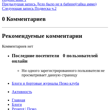
Предыдущая запись
Дело было не в бабине(гайка аммо)
Следующая запись
Подвеска ч.2
0 Комментариев
Рекомендуемые комментарии
Комментариев нет
Последние посетители
0 пользователей
онлайн
Ни одного зарегистрированного пользователя не
просматривает данную страницу
Блоги и бортовые журналы Пежо клуба
Активность
Главная
Блоги
Peugeot | Пежо