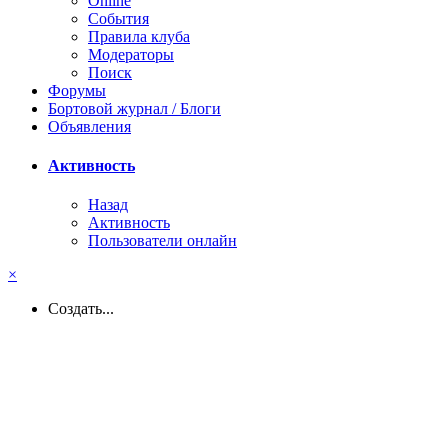
Online
События
Правила клуба
Модераторы
Поиск
Форумы
Бортовой журнал / Блоги
Объявления
Активность
Назад
Активность
Пользователи онлайн
×
Создать...