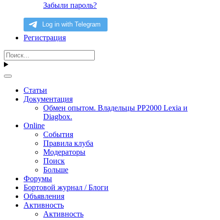
Забыли пароль?
Регистрация
Статьи
Документация
Обмен опытом. Владельцы PP2000 Lexia и
Diagbox.
Online
События
Правила клуба
Модераторы
Поиск
Больше
Форумы
Бортовой журнал / Блоги
Объявления
Активность
Активность