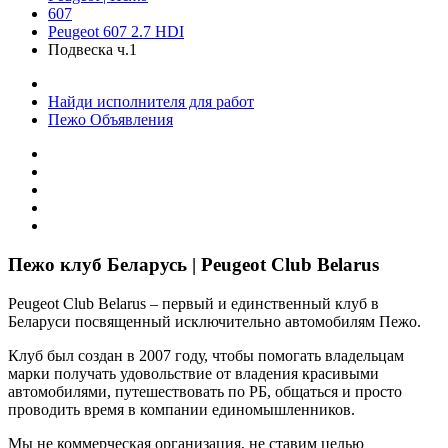
607
Peugeot 607 2.7 HDI
Подвеска ч.1
Найди исполнителя для работ
Пежо Объявления
Пежо клуб Беларусь | Peugeot Club Belarus
Peugeot Club Belarus – первый и единственный клуб в
Беларуси посвященный исключительно автомобилям Пежо.
Клуб был создан в 2007 году, чтобы помогать владельцам
марки получать удовольствие от владения красивыми
автомобилями, путешествовать по РБ, общаться и просто
проводить время в компании единомышленников.
Мы не коммерческая организация, не ставим целью