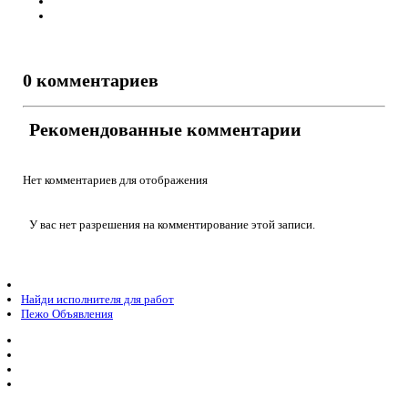
0 комментариев
Рекомендованные комментарии
Нет комментариев для отображения
У вас нет разрешения на комментирование этой записи.
Найди исполнителя для работ
Пежо Объявления