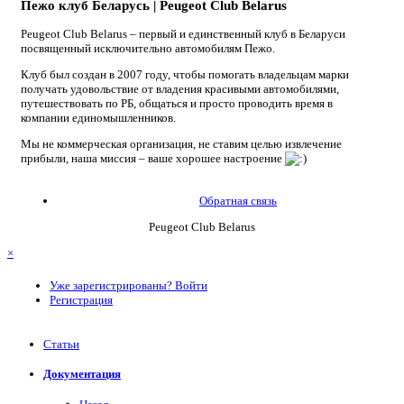
Пежо клуб Беларусь | Peugeot Club Belarus
Peugeot Club Belarus – первый и единственный клуб в Беларуси
посвященный исключительно автомобилям Пежо.
Клуб был создан в 2007 году, чтобы помогать владельцам марки
получать удовольствие от владения красивыми автомобилями,
путешествовать по РБ, общаться и просто проводить время в
компании единомышленников.
Мы не коммерческая организация, не ставим целью извлечение
прибыли, наша миссия – ваше хорошее настроение
Обратная связь
Peugeot Club Belarus
×
Уже зарегистрированы? Войти
Регистрация
Статьи
Документация