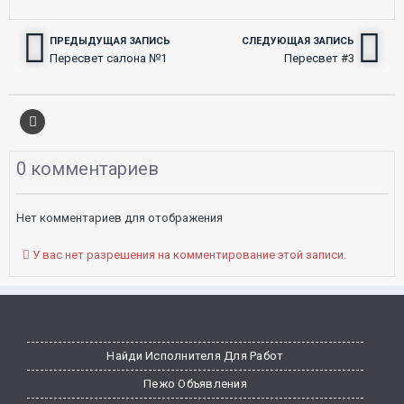
ПРЕДЫДУЩАЯ ЗАПИСЬ
СЛЕДУЮЩАЯ ЗАПИСЬ
Пересвет салона №1
Пересвет #3
0 комментариев
Нет комментариев для отображения
У вас нет разрешения на комментирование этой записи.
Найди Исполнителя Для Работ
Пежо Объявления