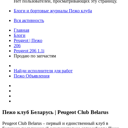
Нет пользователей, просматривающих эту страницу.
Блоги и бортовые журналы Пежо клуба
Вся активность
Главная
Блоги
Peugeot | Пежо
206
Peugeot 206 1.1i
Продаю по запчастям
Найди исполнителя для работ
Пежо Объявления
Пежо клуб Беларусь | Peugeot Club Belarus
Peugeot Club Belarus – первый и единственный клуб в