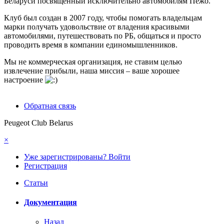
Беларуси посвященный исключительно автомобилям Пежо.
Клуб был создан в 2007 году, чтобы помогать владельцам
марки получать удовольствие от владения красивыми
автомобилями, путешествовать по РБ, общаться и просто
проводить время в компании единомышленников.
Мы не коммерческая организация, не ставим целью
извлечение прибыли, наша миссия – ваше хорошее
настроение
Обратная связь
Peugeot Club Belarus
×
Уже зарегистрированы? Войти
Регистрация
Статьи
Документация
Назад