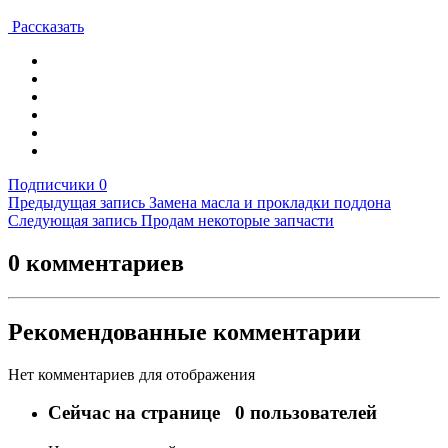
Рассказать
Подписчики
0
Предыдущая запись
Замена масла и прокладки поддона
Следующая запись
Продам некоторые запчасти
0 комментариев
Рекомендованные комментарии
Нет комментариев для отображения
Сейчас на странице
0 пользователей