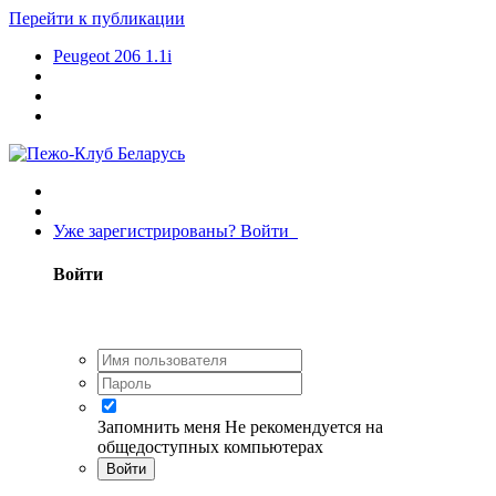
Перейти к публикации
Peugeot 206 1.1i
Уже зарегистрированы? Войти
Войти
Запомнить меня
Не рекомендуется на
общедоступных компьютерах
Войти