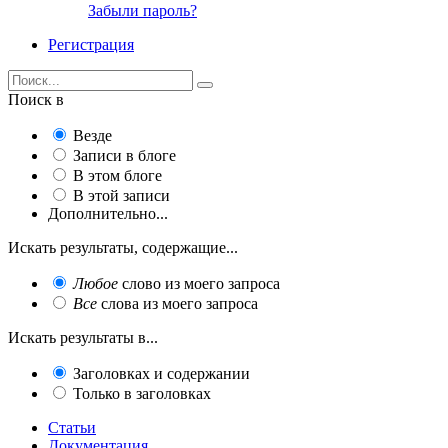
Забыли пароль?
Регистрация
Поиск в
Везде
Записи в блоге
В этом блоге
В этой записи
Дополнительно...
Искать результаты, содержащие...
Любое
слово из моего запроса
Все
слова из моего запроса
Искать результаты в...
Заголовках и содержании
Только в заголовках
Статьи
Документация