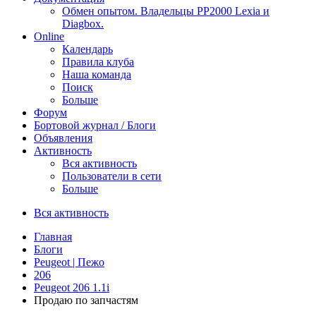
Обмен опытом. Владельцы PP2000 Lexia и
Diagbox.
Online
Календарь
Правила клуба
Наша команда
Поиск
Больше
Форум
Бортовой журнал / Блоги
Объявления
Активность
Вся активность
Пользователи в сети
Больше
Вся активность
Главная
Блоги
Peugeot | Пежо
206
Peugeot 206 1.1i
Продаю по запчастям