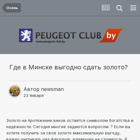
Осень
Где в Минске выгодно сдать золото?
Автор
newsman
23 января
Золото на протяжении веков остаётся символом богатства и
надёжности. Сегодня многие задаются вопросом: ? Если вы
хотите получить за своё золото максимальную выгоду,
важно учитывать ряд факторов, влияющих на стоимость. В