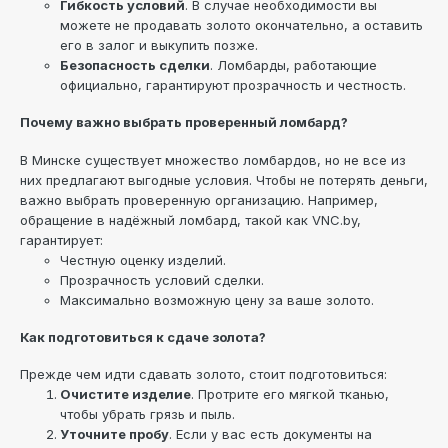
Гибкость условий
. В случае необходимости вы
можете не продавать золото окончательно, а оставить
его в залог и выкупить позже.
Безопасность сделки
. Ломбарды, работающие
официально, гарантируют прозрачность и честность.
Почему важно выбрать проверенный ломбард?
В Минске существует множество ломбардов, но не все из
них предлагают выгодные условия. Чтобы не потерять деньги,
важно выбрать проверенную организацию. Например,
обращение в надёжный ломбард, такой как VNC.by,
гарантирует:
Честную оценку изделий.
Прозрачность условий сделки.
Максимально возможную цену за ваше золото.
Как подготовиться к сдаче золота?
Прежде чем идти сдавать золото, стоит подготовиться:
Очистите изделие
. Протрите его мягкой тканью,
чтобы убрать грязь и пыль.
Уточните пробу
. Если у вас есть документы на