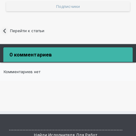
Подписчики
Перейти к статьи
0 комментариев
Комментариев нет
Найди Исполнителя Для Работ