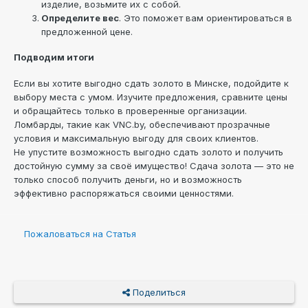
изделие, возьмите их с собой.
Определите вес
. Это поможет вам ориентироваться в
предложенной цене.
Подводим итоги
Если вы хотите выгодно сдать золото в Минске, подойдите к
выбору места с умом. Изучите предложения, сравните цены
и обращайтесь только в проверенные организации.
Ломбарды, такие как VNC.by, обеспечивают прозрачные
условия и максимальную выгоду для своих клиентов.
Не упустите возможность выгодно сдать золото и получить
достойную сумму за своё имущество! Сдача золота — это не
только способ получить деньги, но и возможность
эффективно распоряжаться своими ценностями.
Пожаловаться на Статья
Поделиться