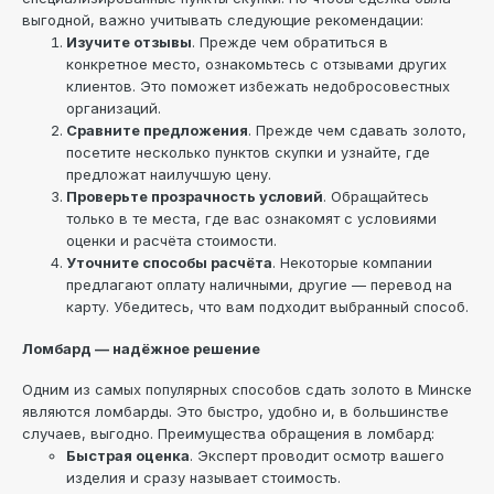
выгодной, важно учитывать следующие рекомендации:
Изучите отзывы
. Прежде чем обратиться в
конкретное место, ознакомьтесь с отзывами других
клиентов. Это поможет избежать недобросовестных
организаций.
Сравните предложения
. Прежде чем сдавать золото,
посетите несколько пунктов скупки и узнайте, где
предложат наилучшую цену.
Проверьте прозрачность условий
. Обращайтесь
только в те места, где вас ознакомят с условиями
оценки и расчёта стоимости.
Уточните способы расчёта
. Некоторые компании
предлагают оплату наличными, другие — перевод на
карту. Убедитесь, что вам подходит выбранный способ.
Ломбард — надёжное решение
Одним из самых популярных способов сдать золото в Минске
являются ломбарды. Это быстро, удобно и, в большинстве
случаев, выгодно. Преимущества обращения в ломбард:
Быстрая оценка
. Эксперт проводит осмотр вашего
изделия и сразу называет стоимость.