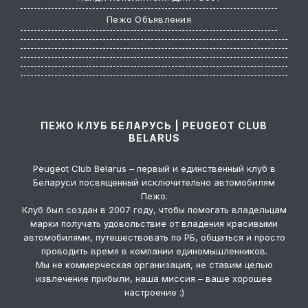
Пежо Объявления
ПЕЖО КЛУБ БЕЛАРУСЬ | PEUGEOT CLUB
BELARUS
Peugeot Club Belarus – первый и единственный клуб в
Беларуси посвященный исключительно автомобилям
Пежо.
Клуб был создан в 2007 году, чтобы помогать владельцам
марки получать удовольствие от владения красивыми
автомобилями, путешествовать по РБ, общаться и просто
проводить время в компании единомышленников.
Мы не коммерческая организация, не ставим целью
извлечение прибыли, наша миссия – ваше хорошее
настроение :)