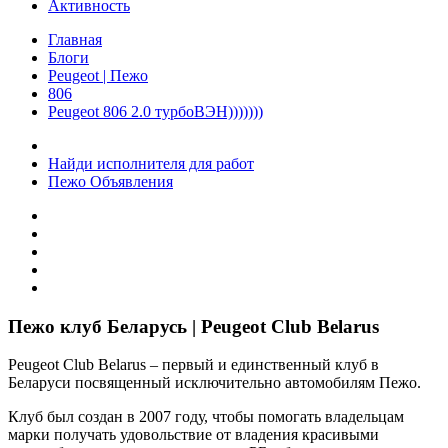
Активность
Главная
Блоги
Peugeot | Пежо
806
Peugeot 806 2.0 турбоВЭН)))))))
Найди исполнителя для работ
Пежо Объявления
Пежо клуб Беларусь | Peugeot Club Belarus
Peugeot Club Belarus – первый и единственный клуб в
Беларуси посвященный исключительно автомобилям Пежо.
Клуб был создан в 2007 году, чтобы помогать владельцам
марки получать удовольствие от владения красивыми