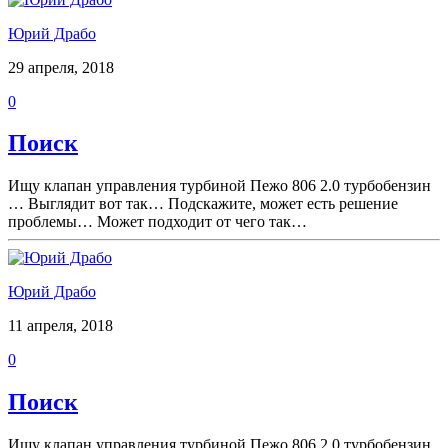
Юрий Драбо
29 апреля, 2018
0
Поиск
Ищу клапан управления турбиной Пежо 806 2.0 турбобензин
… Выглядит вот так… Подскажите, может есть решение
проблемы… Может подходит от чего так…
Юрий Драбо
11 апреля, 2018
0
Поиск
Ищу клапан управления турбиной Пежо 806 2.0 турбобензин