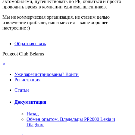
автомобилями, путешествовать по РБ, общаться и просто
проводить время в компании единомышленников.
Мы не коммерческая организация, не ставим целью
извлечение прибыли, наша миссия – ваше хорошее
настроение :)
Обратная связь
Peugeot Club Belarus
×
Уже зарегистрированы? Войти
Регистрация
Статьи
Документация
Назад
Обмен опытом. Владельцы PP2000 Lexia и
Diagbox.