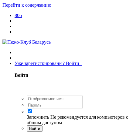
Перейти к содержанию
806
Уже зарегистрированы? Войти
Войти
Запомнить
Не рекомендуется для компьютеров с
общим доступом
Войти