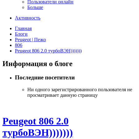
Пользователи онлайн
Больше
Активность
Главная
Блоги
Peugeot | Пежо
806
Peugeot 806 2.0 турбоВЭН)))))))
Информация о блоге
Последние посетители
Ни одного зарегистрированного пользователя не
просматривает данную страницу
Peugeot 806 2.0
турбоВЭН)))))))