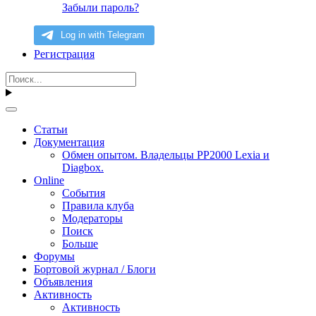
Забыли пароль?
Регистрация
Статьи
Документация
Обмен опытом. Владельцы PP2000 Lexia и
Diagbox.
Online
События
Правила клуба
Модераторы
Поиск
Больше
Форумы
Бортовой журнал / Блоги
Объявления
Активность
Активность