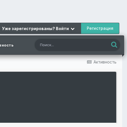
Регистрация
Уже зарегистрированы? Войти
вность
Активность