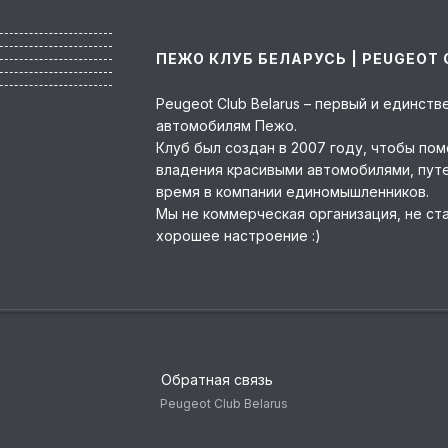
ПЕЖО КЛУБ БЕЛАРУСЬ | PEUGEOT 
Peugeot Club Belarus – первый и единс
автомобилям Пежо.
Клуб был создан в 2007 году, чтобы по
владения красивыми автомобилями, пут
время в компании единомышленников.
Мы не коммерческая организация, не ст
хорошее настроение :)
Обратная связь
Peugeot Club Belarus