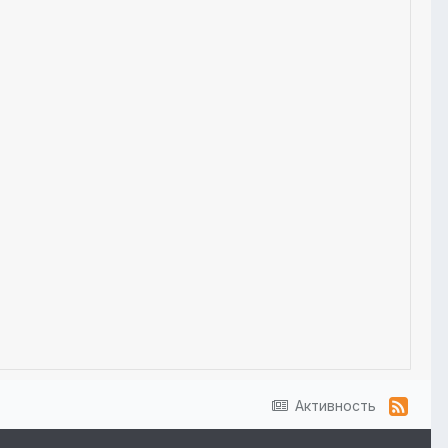
Активность