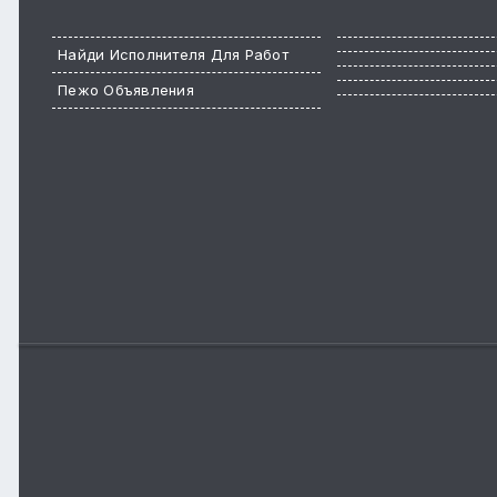
Найди Исполнителя Для Работ
Пежо Объявления