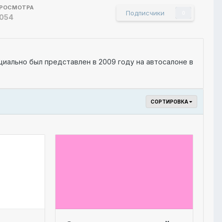
РОСМОТРА
Подписчики
0
 054
циально был представлен в 2009 году на автосалоне в
СОРТИРОВКА