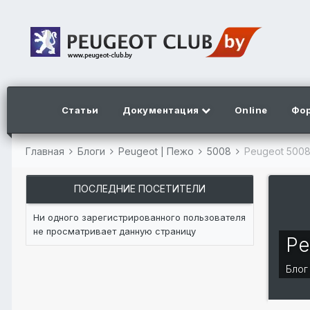
Статьи
Документация
Online
Фо
Главная
Блоги
Peugeot | Пежо
5008
Peugeot 500
ПОСЛЕДНИЕ ПОСЕТИТЕЛИ
Ни одного зарегистрированного пользователя
не просматривает данную страницу
Pe
Бло