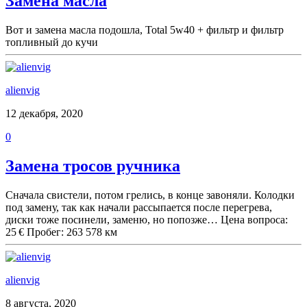
Замена масла
Вот и замена масла подошла, Total 5w40 + фильтр и фильтр
топливный до кучи
alienvig
12 декабря, 2020
0
Замена тросов ручника
Сначала свистели, потом грелись, в конце завоняли. Колодки
под замену, так как начали рассыпается после перегрева,
диски тоже посинели, заменю, но попозже… Цена вопроса:
25 € Пробег: 263 578 км
alienvig
8 августа, 2020