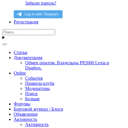
Забыли пароль?
Регистрация
Статьи
Документация
Обмен опытом. Владельцы PP2000 Lexia и
Diagbox.
Online
События
Правила клуба
Модераторы
Поиск
Больше
Форумы
Бортовой журнал / Блоги
Объявления
Активность
Активность