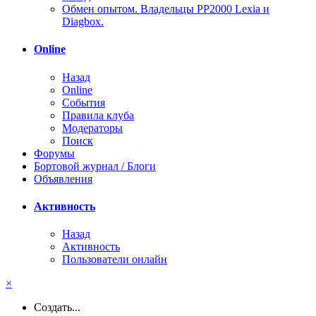
Обмен опытом. Владельцы PP2000 Lexia и
Diagbox.
Online
Назад
Online
События
Правила клуба
Модераторы
Поиск
Форумы
Бортовой журнал / Блоги
Объявления
Активность
Назад
Активность
Пользователи онлайн
×
Создать...