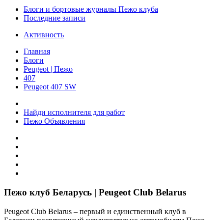
Блоги и бортовые журналы Пежо клуба
Последние записи
Активность
Главная
Блоги
Peugeot | Пежо
407
Peugeot 407 SW
Найди исполнителя для работ
Пежо Объявления
Пежо клуб Беларусь | Peugeot Club Belarus
Peugeot Club Belarus – первый и единственный клуб в