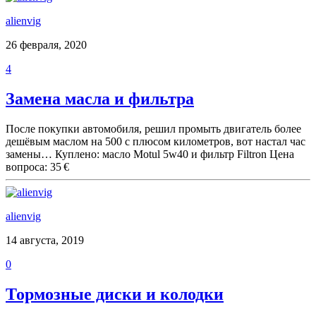
alienvig
26 февраля, 2020
4
Замена масла и фильтра
После покупки автомобиля, решил промыть двигатель более
дешёвым маслом на 500 с плюсом километров, вот настал час
замены… Куплено: масло Motul 5w40 и фильтр Filtron Цена
вопроса: 35 €
alienvig
14 августа, 2019
0
Тормозные диски и колодки