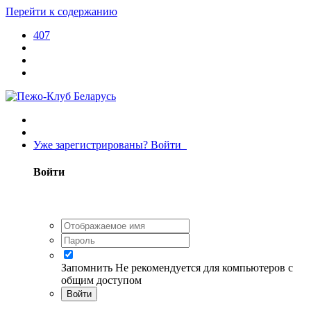
Перейти к содержанию
407
Уже зарегистрированы? Войти
Войти
Запомнить
Не рекомендуется для компьютеров с
общим доступом
Войти