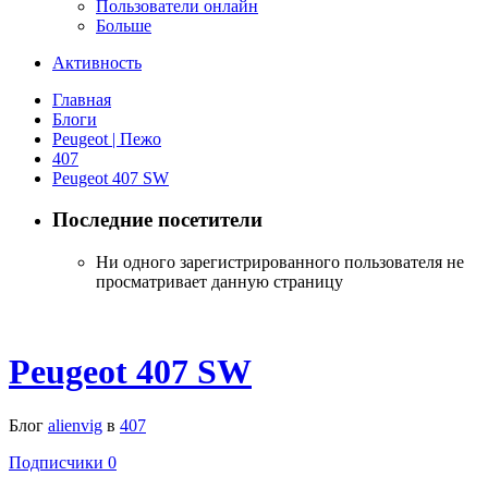
Пользователи онлайн
Больше
Активность
Главная
Блоги
Peugeot | Пежо
407
Peugeot 407 SW
Последние посетители
Ни одного зарегистрированного пользователя не
просматривает данную страницу
Peugeot 407 SW
Блог
alienvig
в
407
Подписчики
0