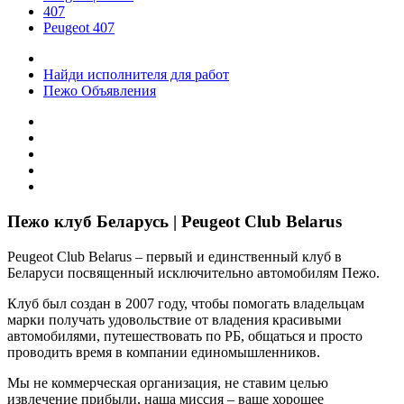
407
Peugeot 407
Найди исполнителя для работ
Пежо Объявления
Пежо клуб Беларусь | Peugeot Club Belarus
Peugeot Club Belarus – первый и единственный клуб в
Беларуси посвященный исключительно автомобилям Пежо.
Клуб был создан в 2007 году, чтобы помогать владельцам
марки получать удовольствие от владения красивыми
автомобилями, путешествовать по РБ, общаться и просто
проводить время в компании единомышленников.
Мы не коммерческая организация, не ставим целью
извлечение прибыли, наша миссия – ваше хорошее