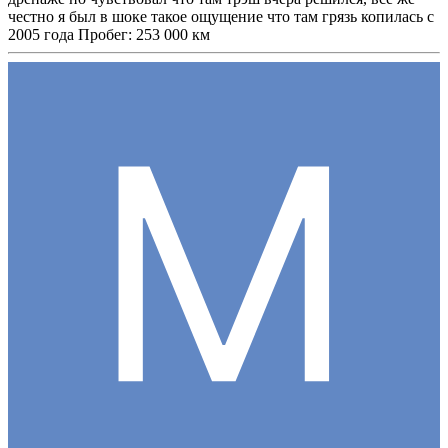
честно я был в шоке такое ощущение что там грязь копилась с
2005 года Пробег: 253 000 км