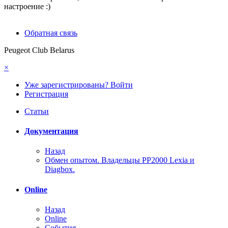
настроение :)
Обратная связь
Peugeot Club Belarus
×
Уже зарегистрированы? Войти
Регистрация
Статьи
Документация
Назад
Обмен опытом. Владельцы PP2000 Lexia и
Diagbox.
Online
Назад
Online
События