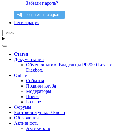
Забыли пароль?
Регистрация
Статьи
Документация
Обмен опытом. Владельцы PP2000 Lexia и
Diagbox.
Online
События
Правила клуба
Модераторы
Поиск
Больше
Форумы
Бортовой журнал / Блоги
Объявления
Активность
Активность