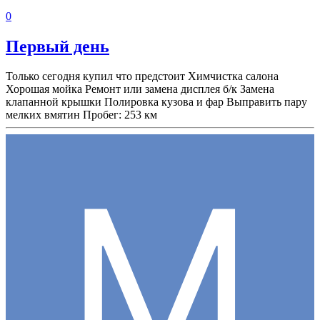
0
Первый день
Только сегодня купил что предстоит Химчистка салона
Хорошая мойка Ремонт или замена дисплея б/к Замена
клапанной крышки Полировка кузова и фар Выправить пару
мелких вмятин Пробег: 253 км