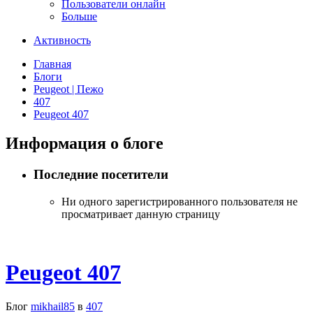
Пользователи онлайн
Больше
Активность
Главная
Блоги
Peugeot | Пежо
407
Peugeot 407
Информация о блоге
Последние посетители
Ни одного зарегистрированного пользователя не
просматривает данную страницу
Peugeot 407
Блог
mikhail85
в
407