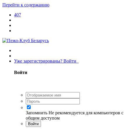
Перейти к содержанию
407
Уже зарегистрированы? Войти
Войти
Запомнить
Не рекомендуется для компьютеров с
общим доступом
Войти