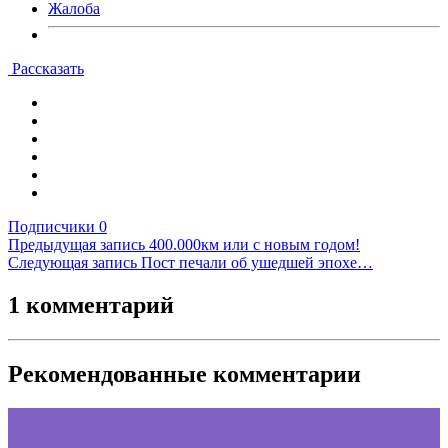
Жалоба
Рассказать
Подписчики
0
Предыдущая запись
400.000км или с новым годом!
Следующая запись
Пост печали об ушедшей эпохе…
1 комментарий
Рекомендованные комментарии