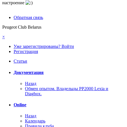
настроение
Обратная связь
Peugeot Club Belarus
×
Уже зарегистрированы? Войти
Регистрация
Статьи
Документация
Назад
Обмен опытом. Владельцы PP2000 Lexia и
Diagbox.
Online
Назад
Календарь
Правила клуба