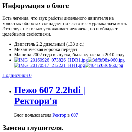
Информация о блоге
Есть легенда, что звук работы дизельного двигателя на
холостых оборотах совпадает по частоте с мурлыканьем кота.
Этот звук не только успокаивает человека, но и обладает
целебными свойствами.
Двигатель 2.2 дизельный (133 л.с.)
Механическая коробка передач
Машина 2002 года выпуска, была куплена в 2010 году
Подписчики
0
Пежо 607 2.2hdi |
Ректори'я
Блог пользователя
Ректор
в
607
Замена глушителя.