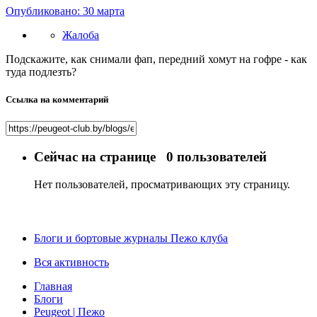
Опубликовано:
30 марта
Жалоба
Подскажите, как снимали фап, передний хомут на гофре - как
туда подлезть?
Ссылка на комментарий
Сейчас на странице
0 пользователей
Нет пользователей, просматривающих эту страницу.
Блоги и бортовые журналы Пежо клуба
Вся активность
Главная
Блоги
Peugeot | Пежо