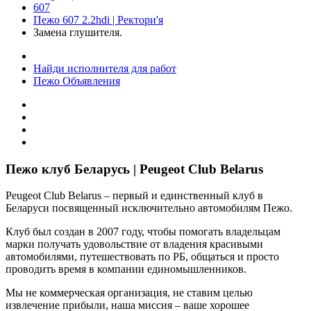
607
Пежо 607 2.2hdi | Ректори'я
Замена глушителя.
Найди исполнителя для работ
Пежо Объявления
Пежо клуб Беларусь | Peugeot Club Belarus
Peugeot Club Belarus – первый и единственный клуб в
Беларуси посвященный исключительно автомобилям Пежо.
Клуб был создан в 2007 году, чтобы помогать владельцам
марки получать удовольствие от владения красивыми
автомобилями, путешествовать по РБ, общаться и просто
проводить время в компании единомышленников.
Мы не коммерческая организация, не ставим целью
извлечение прибыли, наша миссия – ваше хорошее