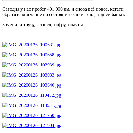
Сегодня у нас пробег 401.000 км, и снова всё новое, кстати
обратите внимание на состоянии банки фапа, задней банки.
Заменили трубу, фланец, гофру, хомуты.