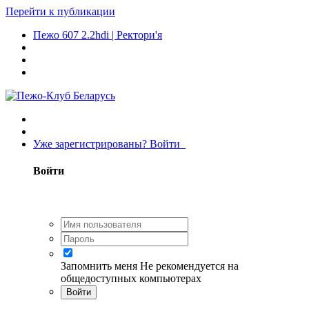
Перейти к публикации
Пежо 607 2.2hdi | Ректори'я
Уже зарегистрированы? Войти
Войти
Запомнить меня
Не рекомендуется на
общедоступных компьютерах
Войти