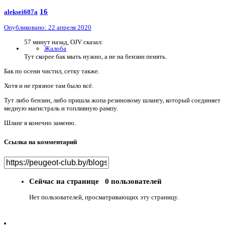
16
aleksei607a
Опубликовано:
22 апреля 2020
57 минут назад, OJV сказал:
Жалоба
Тут скорее бак мыть нужно, а не на бензин пенять.
Бак по осени чистил, сетку также.
Хотя и не грязное там было всё.
Тут либо бензин, либо пришла жопа резиновому шлангу, который соединяет
медную магистраль и топливную рампу.
Шланг я конечно заменю.
Ссылка на комментарий
Сейчас на странице
0 пользователей
Нет пользователей, просматривающих эту страницу.