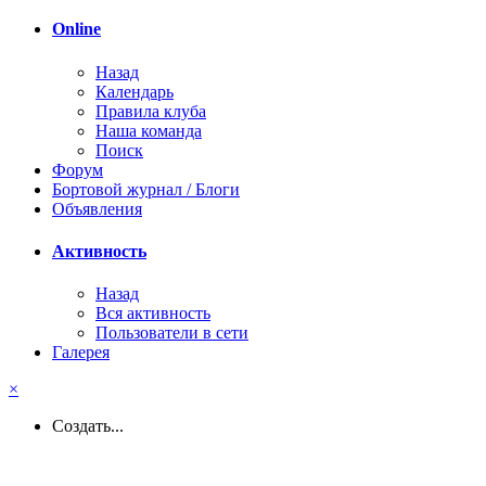
Online
Назад
Календарь
Правила клуба
Наша команда
Поиск
Форум
Бортовой журнал / Блоги
Объявления
Активность
Назад
Вся активность
Пользователи в сети
Галерея
×
Создать...