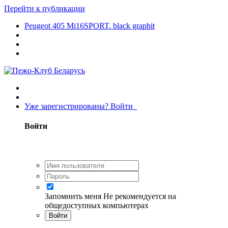
Перейти к публикации
Peugeot 405 Mi16SPORT. black graphit
Уже зарегистрированы? Войти
Войти
Запомнить меня
Не рекомендуется на
общедоступных компьютерах
Войти