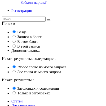
Забыли пароль?
Регистрация
Поиск в
Везде
Записи в блоге
В этом блоге
В этой записи
Дополнительно...
Искать результаты, содержащие...
Любое
слово из моего запроса
Все
слова из моего запроса
Искать результаты в...
Заголовках и содержании
Только в заголовках
Статьи
Документация