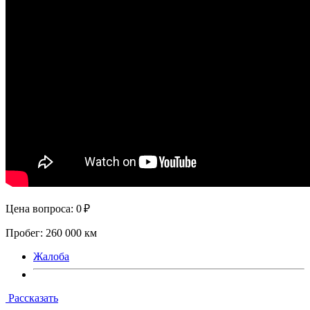
Цена вопроса: 0 ₽
Пробег: 260 000 км
Жалоба
Рассказать