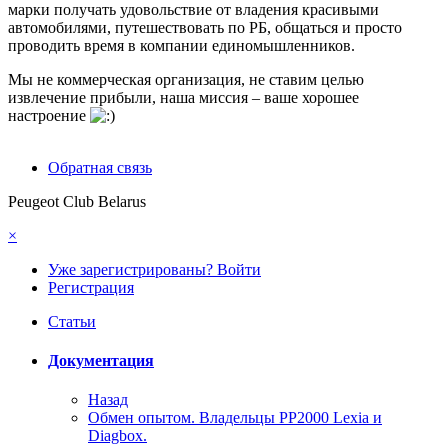
марки получать удовольствие от владения красивыми
автомобилями, путешествовать по РБ, общаться и просто
проводить время в компании единомышленников.
Мы не коммерческая организация, не ставим целью
извлечение прибыли, наша миссия – ваше хорошее
настроение
Обратная связь
Peugeot Club Belarus
×
Уже зарегистрированы? Войти
Регистрация
Статьи
Документация
Назад
Обмен опытом. Владельцы PP2000 Lexia и
Diagbox.