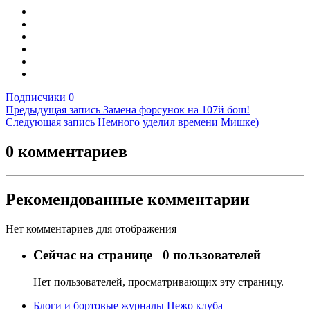
Подписчики
0
Предыдущая запись
Замена форсунок на 107й бош!
Следующая запись
Немного уделил времени Мишке)
0 комментариев
Рекомендованные комментарии
Нет комментариев для отображения
Сейчас на странице
0 пользователей
Нет пользователей, просматривающих эту страницу.
Блоги и бортовые журналы Пежо клуба