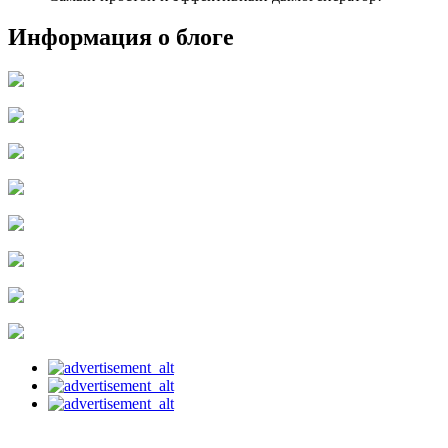
Информация о блоге