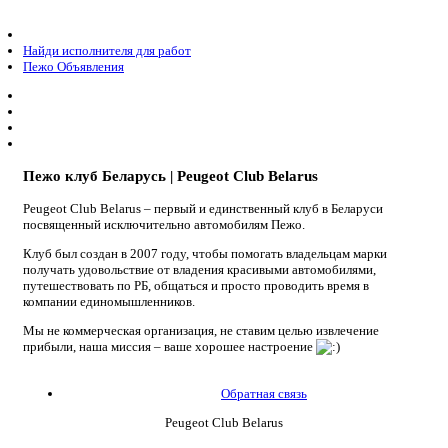
Найди исполнителя для работ
Пежо Объявления
Пежо клуб Беларусь | Peugeot Club Belarus
Peugeot Club Belarus – первый и единственный клуб в Беларуси
посвященный исключительно автомобилям Пежо.
Клуб был создан в 2007 году, чтобы помогать владельцам марки
получать удовольствие от владения красивыми автомобилями,
путешествовать по РБ, общаться и просто проводить время в
компании единомышленников.
Мы не коммерческая организация, не ставим целью извлечение
прибыли, наша миссия – ваше хорошее настроение
Обратная связь
Peugeot Club Belarus