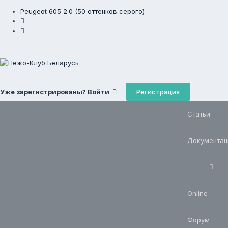
Peugeot 605 2.0 (50 оттенков серого)
Регистрация
Уже зарегистрированы? Войти
Статьи
Документац
Online
Форум