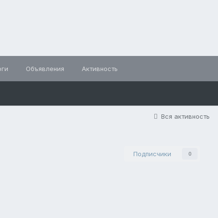
оги
Объявления
Активность
Вся активность
Подписчики
0