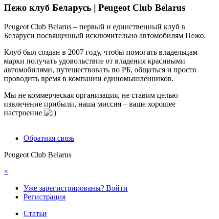
Пежо клуб Беларусь | Peugeot Club Belarus
Peugeot Club Belarus – первый и единственный клуб в
Беларуси посвященный исключительно автомобилям Пежо.
Клуб был создан в 2007 году, чтобы помогать владельцам
марки получать удовольствие от владения красивыми
автомобилями, путешествовать по РБ, общаться и просто
проводить время в компании единомышленников.
Мы не коммерческая организация, не ставим целью
извлечение прибыли, наша миссия – ваше хорошее
настроение
Обратная связь
Peugeot Club Belarus
×
Уже зарегистрированы? Войти
Регистрация
Статьи