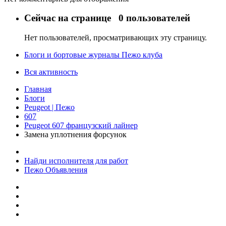
Сейчас на странице
0 пользователей
Нет пользователей, просматривающих эту страницу.
Блоги и бортовые журналы Пежо клуба
Вся активность
Главная
Блоги
Peugeot | Пежо
607
Peugeot 607 французский лайнер
Замена уплотнения форсунок
Найди исполнителя для работ
Пежо Объявления