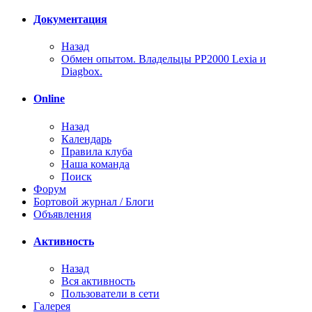
Документация
Назад
Обмен опытом. Владельцы PP2000 Lexia и
Diagbox.
Online
Назад
Календарь
Правила клуба
Наша команда
Поиск
Форум
Бортовой журнал / Блоги
Объявления
Активность
Назад
Вся активность
Пользователи в сети
Галерея