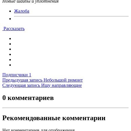
Новые шайбы и уплотнения
Жалоба
Рассказать
Подписчики
1
Предыдущая запись
Небольшой рнмонт
Следующая запись
Ищу направляющие
0 комментариев
Рекомендованные комментарии
Нет комментариев для отображения