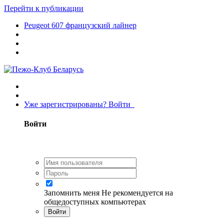
Перейти к публикации
Peugeot 607 французский лайнер
Уже зарегистрированы? Войти
Войти
Запомнить меня
Не рекомендуется на
общедоступных компьютерах
Войти