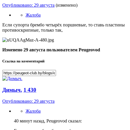
Опубликовано:
29 августа
(изменено)
Жалоба
Если супорта брембо четырёх поршневые, то ставь пластины
противоскрипные, только так,
Изменено
29 августа
пользователем Peugeovod
Ссылка на комментарий
Димыч.
1 430
Опубликовано:
29 августа
Жалоба
40 минут назад, Peugeovod сказал: