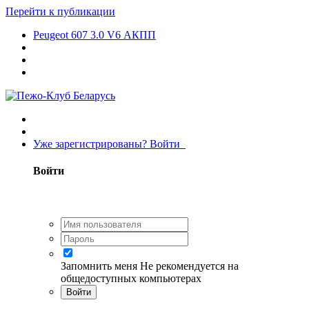
Перейти к публикации
Peugeot 607 3.0 V6 АКПП
Уже зарегистрированы? Войти
Войти
Запомнить меня
Не рекомендуется на
общедоступных компьютерах
Войти