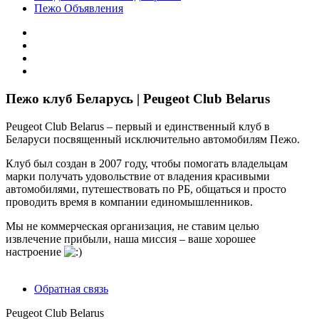
Пежо Объявления
Пежо клуб Беларусь | Peugeot Club Belarus
Peugeot Club Belarus – первый и единственный клуб в
Беларуси посвященный исключительно автомобилям Пежо.
Клуб был создан в 2007 году, чтобы помогать владельцам
марки получать удовольствие от владения красивыми
автомобилями, путешествовать по РБ, общаться и просто
проводить время в компании единомышленников.
Мы не коммерческая организация, не ставим целью
извлечение прибыли, наша миссия – ваше хорошее
настроение
Обратная связь
Peugeot Club Belarus