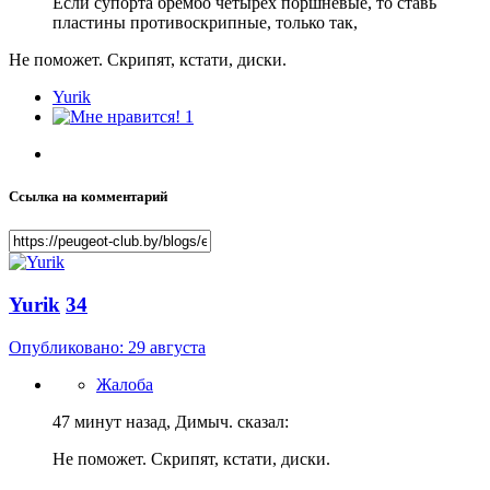
Если супорта брембо четырёх поршневые, то ставь
пластины противоскрипные, только так,
Не поможет. Скрипят, кстати, диски.
Yurik
1
Ссылка на комментарий
Yurik
34
Опубликовано:
29 августа
Жалоба
47 минут назад, Димыч. сказал:
Не поможет. Скрипят, кстати, диски.