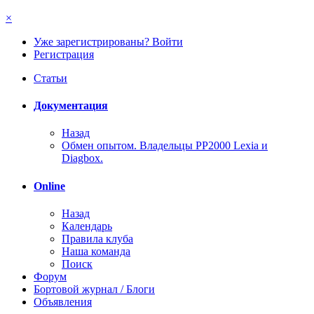
×
Уже зарегистрированы? Войти
Регистрация
Статьи
Документация
Назад
Обмен опытом. Владельцы PP2000 Lexia и
Diagbox.
Online
Назад
Календарь
Правила клуба
Наша команда
Поиск
Форум
Бортовой журнал / Блоги
Объявления