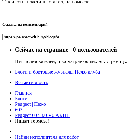
Так и есть, пластины ставил, не помогли
Ссылка на комментарий
Сейчас на странице
0 пользователей
Нет пользователей, просматривающих эту страницу.
Блоги и бортовые журналы Пежо клуба
Вся активность
Главная
Блоги
Peugeot | Пежо
607
Peugeot 607 3.0 V6 АКПП
Пищат тормоза!
Найди исполнителя для работ