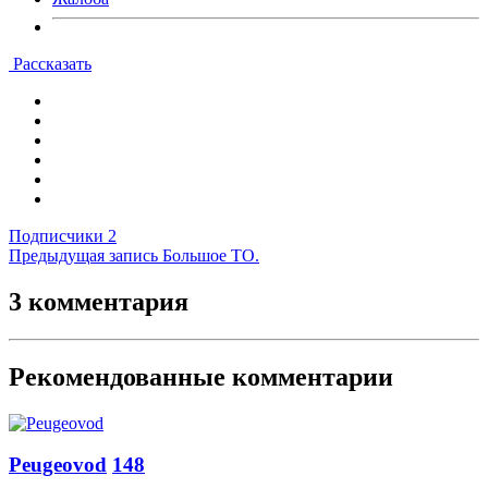
Рассказать
Подписчики
2
Предыдущая запись
Большое ТО.
3 комментария
Рекомендованные комментарии
Peugeovod
148