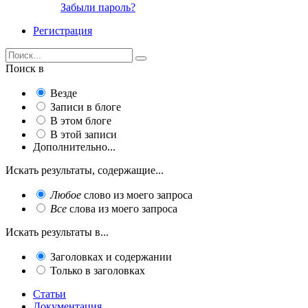
Забыли пароль?
Регистрация
Поиск в
Везде
Записи в блоге
В этом блоге
В этой записи
Дополнительно...
Искать результаты, содержащие...
Любое
слово из моего запроса
Все
слова из моего запроса
Искать результаты в...
Заголовках и содержании
Только в заголовках
Статьи
Документация