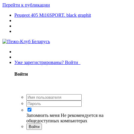
Перейти к публикации
Peugeot 405 Mi16SPORT. black graphit
Уже зарегистрированы? Войти
Войти
Запомнить меня
Не рекомендуется на
общедоступных компьютерах
Войти