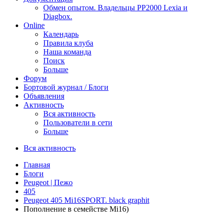
Обмен опытом. Владельцы PP2000 Lexia и
Diagbox.
Online
Календарь
Правила клуба
Наша команда
Поиск
Больше
Форум
Бортовой журнал / Блоги
Объявления
Активность
Вся активность
Пользователи в сети
Больше
Вся активность
Главная
Блоги
Peugeot | Пежо
405
Peugeot 405 Mi16SPORT. black graphit
Пополнение в семействе Mi16)