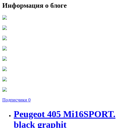
Информация о блоге
Подписчики
0
Peugeot 405 Mi16SPORT.
black graphit