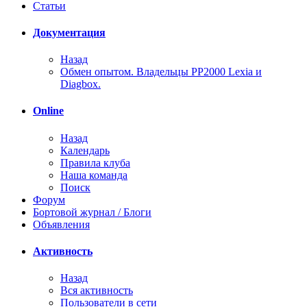
Статьи
Документация
Назад
Обмен опытом. Владельцы PP2000 Lexia и
Diagbox.
Online
Назад
Календарь
Правила клуба
Наша команда
Поиск
Форум
Бортовой журнал / Блоги
Объявления
Активность
Назад
Вся активность
Пользователи в сети