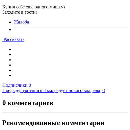
Купил себе ещё одного мишку)
Заходите в гости)
Жалоба
Рассказать
Подписчики
0
Предыдущая запись
Пыж радует нового владельца!
0 комментариев
Рекомендованные комментарии