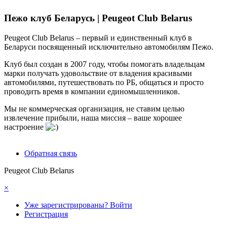
Пежо клуб Беларусь | Peugeot Club Belarus
Peugeot Club Belarus – первый и единственный клуб в
Беларуси посвященный исключительно автомобилям Пежо.
Клуб был создан в 2007 году, чтобы помогать владельцам
марки получать удовольствие от владения красивыми
автомобилями, путешествовать по РБ, общаться и просто
проводить время в компании единомышленников.
Мы не коммерческая организация, не ставим целью
извлечение прибыли, наша миссия – ваше хорошее
настроение
Обратная связь
Peugeot Club Belarus
×
Уже зарегистрированы? Войти
Регистрация