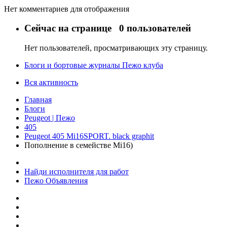
Нет комментариев для отображения
Сейчас на странице
0 пользователей
Нет пользователей, просматривающих эту страницу.
Блоги и бортовые журналы Пежо клуба
Вся активность
Главная
Блоги
Peugeot | Пежо
405
Peugeot 405 Mi16SPORT. black graphit
Пополнение в семействе Mi16)
Найди исполнителя для работ
Пежо Объявления