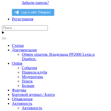
Забыли пароль?
Регистрация
Статьи
Документация
Обмен опытом. Владельцы PP2000 Lexia и
Diagbox.
Online
События
Правила клуба
Модераторы
Поиск
Больше
Форумы
Бортовой журнал / Блоги
Объявления
Активность
Активность