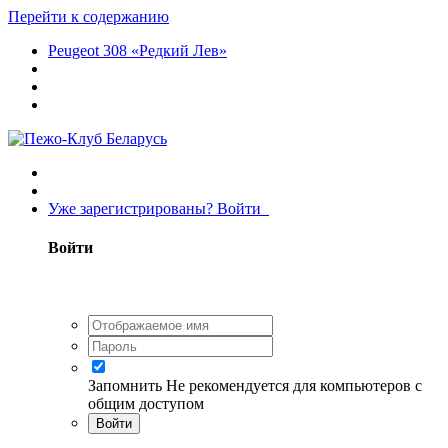
Перейти к содержанию
Peugeot 308 «Редкий Лев»
Уже зарегистрированы? Войти
Войти
Запомнить
Не рекомендуется для компьютеров с
общим доступом
Войти