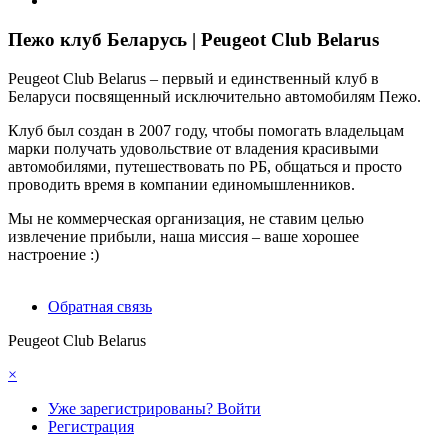
Пежо клуб Беларусь | Peugeot Club Belarus
Peugeot Club Belarus – первый и единственный клуб в
Беларуси посвященный исключительно автомобилям Пежо.
Клуб был создан в 2007 году, чтобы помогать владельцам
марки получать удовольствие от владения красивыми
автомобилями, путешествовать по РБ, общаться и просто
проводить время в компании единомышленников.
Мы не коммерческая организация, не ставим целью
извлечение прибыли, наша миссия – ваше хорошее
настроение :)
Обратная связь
Peugeot Club Belarus
×
Уже зарегистрированы? Войти
Регистрация