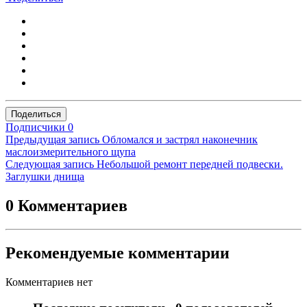
Поделиться
Подписчики
0
Предыдущая запись
Обломался и застрял наконечник
маслоизмерительного щупа
Следующая запись
Небольшой ремонт передней подвески.
Заглушки днища
0 Комментариев
Рекомендуемые комментарии
Комментариев нет