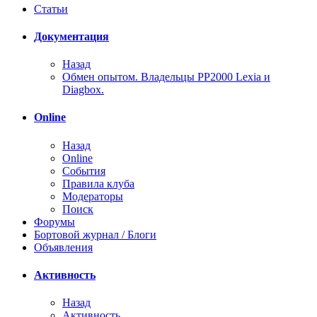
Статьи
Документация
Назад
Обмен опытом. Владельцы PP2000 Lexia и
Diagbox.
Online
Назад
Online
События
Правила клуба
Модераторы
Поиск
Форумы
Бортовой журнал / Блоги
Объявления
Активность
Назад
Активность