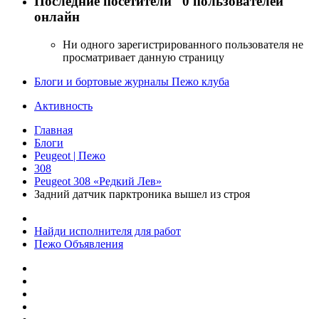
Последние посетители
0 пользователей
онлайн
Ни одного зарегистрированного пользователя не
просматривает данную страницу
Блоги и бортовые журналы Пежо клуба
Активность
Главная
Блоги
Peugeot | Пежо
308
Peugeot 308 «Редкий Лев»
Задний датчик парктроника вышел из строя
Найди исполнителя для работ
Пежо Объявления