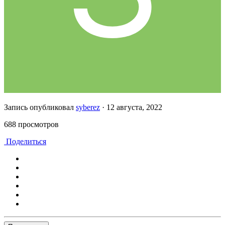
Запись опубликовал
syberez
·
12 августа, 2022
688 просмотров
Поделиться