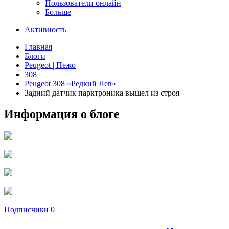
Пользователи онлайн
Больше
Активность
Главная
Блоги
Peugeot | Пежо
308
Peugeot 308 «Редкий Лев»
Задний датчик парктроника вышел из строя
Информация о блоге
Подписчики
0