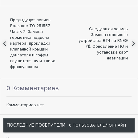
Предыдущая запись
Большое ТО 251557
Следующая запись
Часть 2. Замена
Замена головного
герметика поддона
устройства RT4 на RNEG
картера, прокладки
(1). Обновление ПО и
клапанной крышки
установка карт
двигателя и гофры
навигации
глушителя, ну и «диво
французское»
0 Комментариев
Комментариев нет
ПОСЛЕДНИЕ ПОСЕТИТЕЛИ
0 ПОЛЬЗОВАТЕЛЕЙ ОНЛАЙН