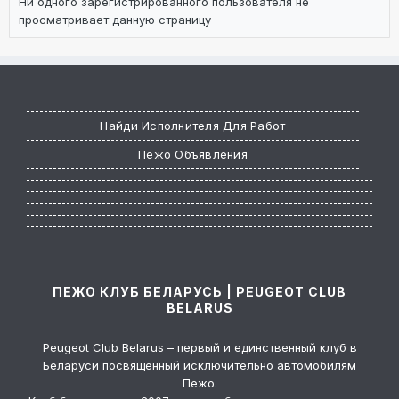
Ни одного зарегистрированного пользователя не
просматривает данную страницу
Найди Исполнителя Для Работ
Пежо Объявления
ПЕЖО КЛУБ БЕЛАРУСЬ | PEUGEOT CLUB
BELARUS
Peugeot Club Belarus – первый и единственный клуб в
Беларуси посвященный исключительно автомобилям
Пежо.