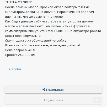
TUTELA CS SPEED.
После замены масла, проехав около полторы тысячи
километров, разницы не ощутил. Переключения передач
идентичны, что до замены, что после!
Как будет дальше себя чувствовать актуатор на данном
масле – время покажет! Тем более, что на форумах в
комментариях пишут, что Total Fluide LDS в актуаторе робота
ведет себя нормально:
Скрин одного из обсуждений по сабжу
Всем спасибо за внимание, а мы едем дальше!
Цена вопроса: 46 $
Пробег: 253 000 км
Жалоба
Поделиться
Подписчики
0