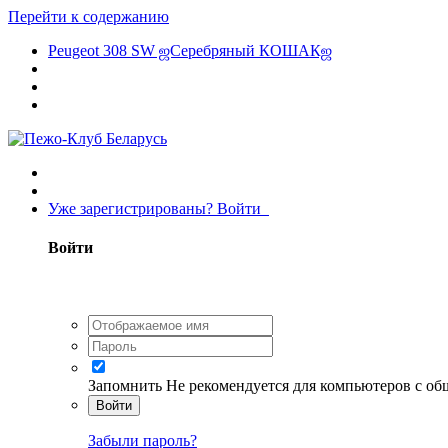
Перейти к содержанию
Peugeot 308 SW ஜСеребряный КОШАКஜ
Уже зарегистрированы? Войти
Войти
Запомнить
Не рекомендуется для компьютеров с о
Войти
Забыли пароль?