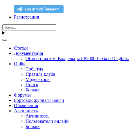
Регистрация
Статьи
Документация
Обмен опытом. Владельцы PP2000 Lexia и Diagbox.
Online
События
Правила клуба
Модераторы
Поиск
Больше
Форумы
Бортовой журнал / Блоги
Объявления
Активность
Активность
Пользователи онлайн
Больше