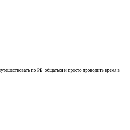
утешествовать по РБ, общаться и просто проводить время в