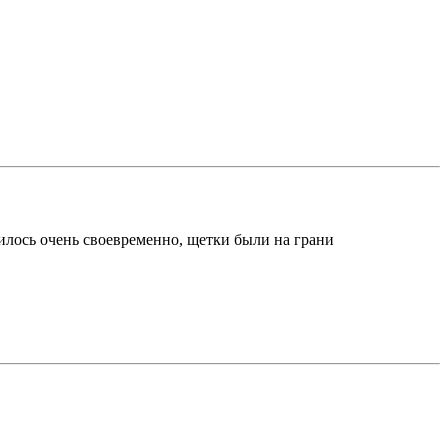
нилось очень своевременно, щетки были на грани