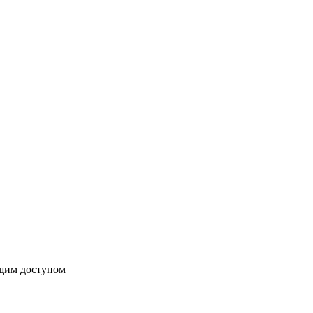
бщим доступом