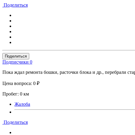
Поделиться
Поделиться
Подписчики
0
Пока ждал ремонта бошки, расточки блока и др., перебрали ст
Цена вопроса: 0 ₽
Пробег: 0 км
Жалоба
Поделиться