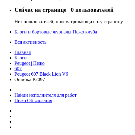
Сейчас на странице
0 пользователей
Нет пользователей, просматривающих эту страницу.
Блоги и бортовые журналы Пежо клуба
Вся активность
Главная
Блоги
Peugeot | Пежо
607
Peugeot 607 Black Lion V6
Ошибка Р2097
Найди исполнителя для работ
Пежо Объявления