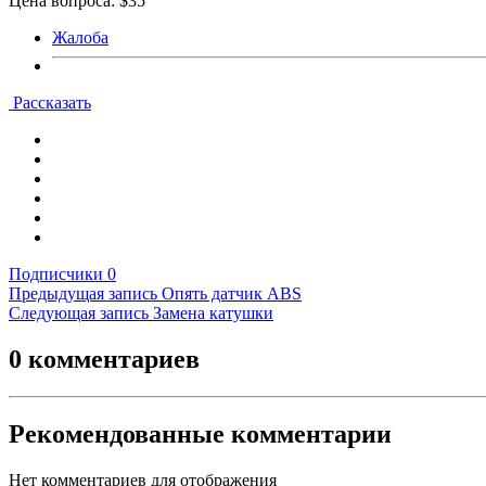
Цена вопроса: $35
Жалоба
Рассказать
Подписчики
0
Предыдущая запись
Опять датчик ABS
Следующая запись
Замена катушки
0 комментариев
Рекомендованные комментарии
Нет комментариев для отображения