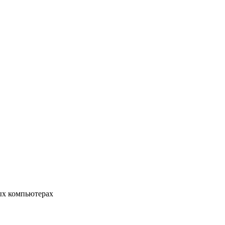
ых компьютерах