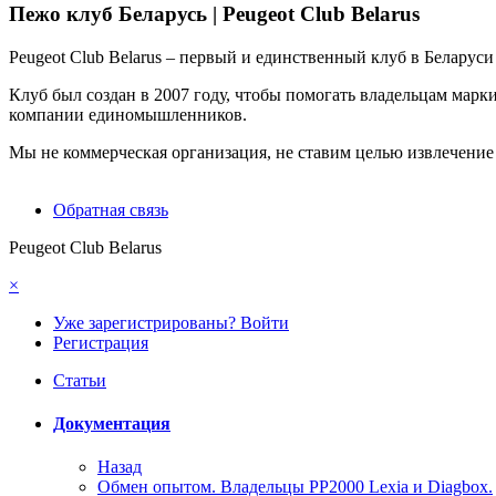
Пежо клуб Беларусь | Peugeot Club Belarus
Peugeot Club Belarus – первый и единственный клуб в Белару
Клуб был создан в 2007 году, чтобы помогать владельцам марк
компании единомышленников.
Мы не коммерческая организация, не ставим целью извлечени
Обратная связь
Peugeot Club Belarus
×
Уже зарегистрированы? Войти
Регистрация
Статьи
Документация
Назад
Обмен опытом. Владельцы PP2000 Lexia и Diagbox.