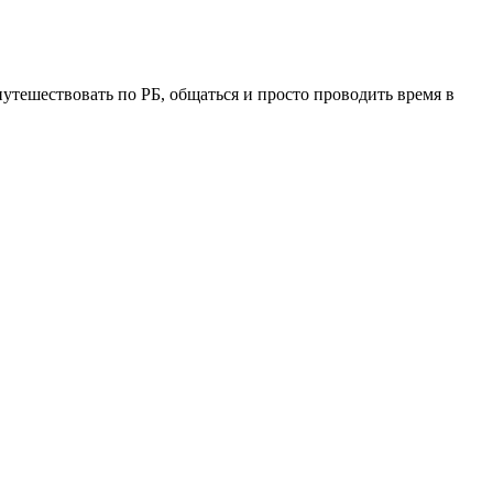
утешествовать по РБ, общаться и просто проводить время в