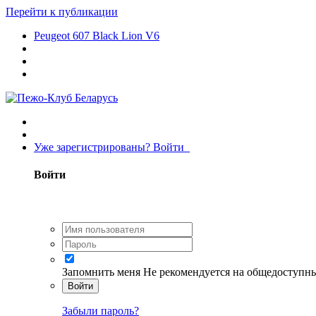
Перейти к публикации
Peugeot 607 Black Lion V6
Уже зарегистрированы? Войти
Войти
Запомнить меня
Не рекомендуется на общедоступн
Войти
Забыли пароль?