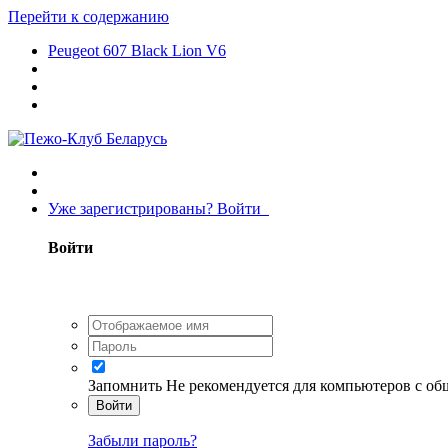
Перейти к содержанию
Peugeot 607 Black Lion V6
Уже зарегистрированы? Войти
Войти
Запомнить
Не рекомендуется для компьютеров с о
Войти
Забыли пароль?