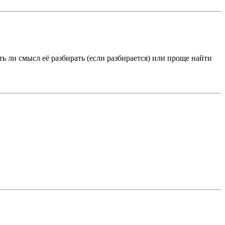
сть ли смысл её разбирать (если разбирается) или проще найти