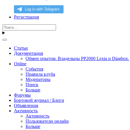
Регистрация
Статьи
Документация
Обмен опытом. Владельцы PP2000 Lexia и Diagbox.
Online
События
Правила клуба
Модераторы
Поиск
Больше
Форумы
Бортовой журнал / Блоги
Объявления
Активность
Активность
Пользователи онлайн
Больше