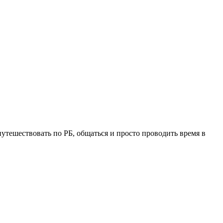
утешествовать по РБ, общаться и просто проводить время в