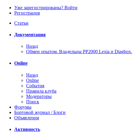
Уже зарегистрированы? Войти
Регистрация
Статьи
Документация
Назад
Обмен опытом. Владельцы PP2000 Lexia и Diagbox.
Online
Назад
Online
События
Правила клуба
Модераторы
Поиск
Форумы
Бортовой журнал / Блоги
Объявления
Активность