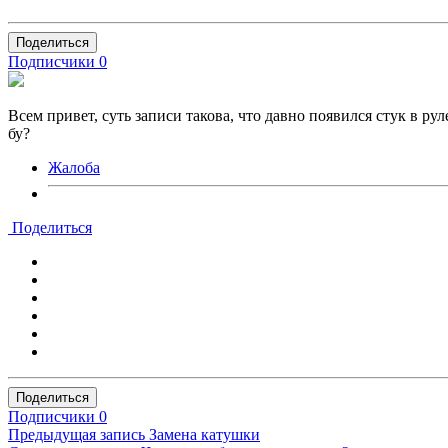
Поделиться
Подписчики
0
Всем привет, суть записи такова, что давно появился стук в рул
бу?
Жалоба
Поделиться
Поделиться
Подписчики
0
Предыдущая запись
Замена катушки