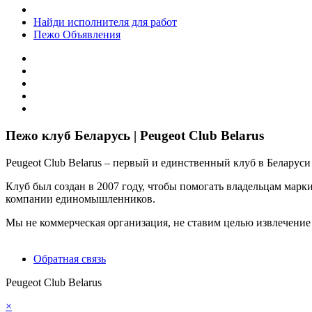
Найди исполнителя для работ
Пежо Объявления
Пежо клуб Беларусь | Peugeot Club Belarus
Peugeot Club Belarus – первый и единственный клуб в Белару
Клуб был создан в 2007 году, чтобы помогать владельцам марк
компании единомышленников.
Мы не коммерческая организация, не ставим целью извлечение
Обратная связь
Peugeot Club Belarus
×