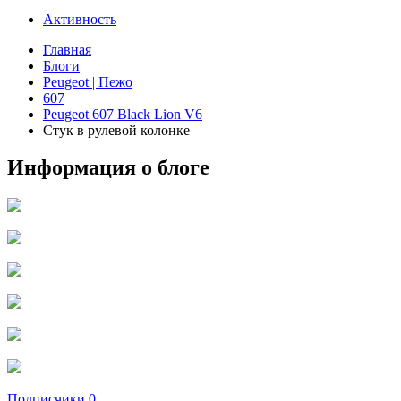
Активность
Главная
Блоги
Peugeot | Пежо
607
Peugeot 607 Black Lion V6
Стук в рулевой колонке
Информация о блоге
Подписчики
0