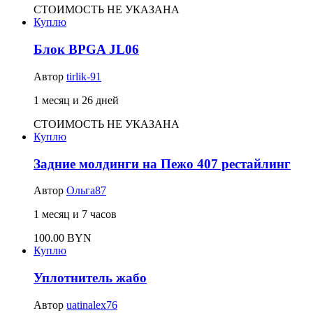
СТОИМОСТЬ НЕ УКАЗАНА
Куплю
Блок BPGA JL06
Автор
tirlik-91
1 месяц и 26 дней
СТОИМОСТЬ НЕ УКАЗАНА
Куплю
Задние молдинги на Пежо 407 рестайлинг
Автор
Ольга87
1 месяц и 7 часов
100.00 BYN
Куплю
Уплотнитель жабо
Автор
uatinalex76