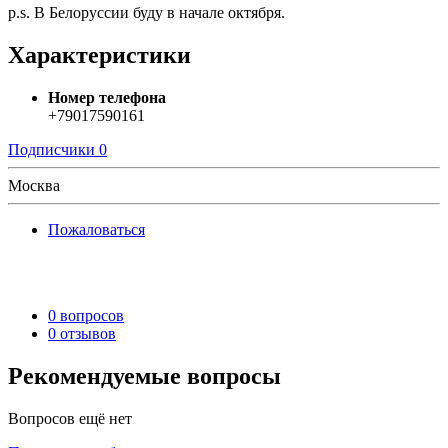
p.s. В Белоруссии буду в начале октября.
Характеристики
Номер телефона
+79017590161
Подписчики
0
Москва
Пожаловаться
0 вопросов
0 отзывов
Рекомендуемые вопросы
Вопросов ещё нет