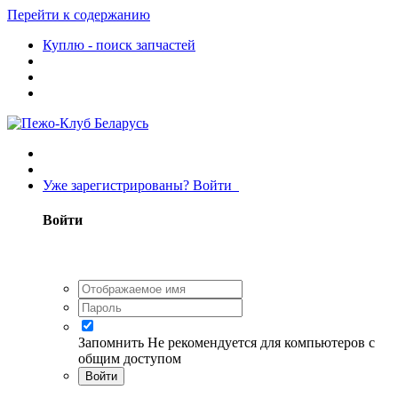
Перейти к содержанию
Куплю - поиск запчастей
Уже зарегистрированы? Войти
Войти
Запомнить
Не рекомендуется для компьютеров с
общим доступом
Войти