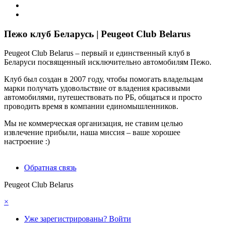
Пежо клуб Беларусь | Peugeot Club Belarus
Peugeot Club Belarus – первый и единственный клуб в
Беларуси посвященный исключительно автомобилям Пежо.
Клуб был создан в 2007 году, чтобы помогать владельцам
марки получать удовольствие от владения красивыми
автомобилями, путешествовать по РБ, общаться и просто
проводить время в компании единомышленников.
Мы не коммерческая организация, не ставим целью
извлечение прибыли, наша миссия – ваше хорошее
настроение :)
Обратная связь
Peugeot Club Belarus
×
Уже зарегистрированы? Войти