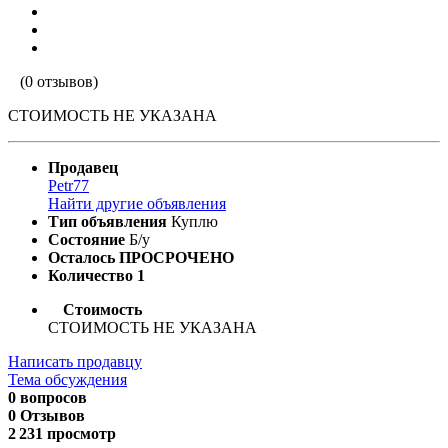
(0 отзывов)
СТОИМОСТЬ НЕ УКАЗАНА
Продавец
Petr77
Найти другие объявления
Тип объявления
Куплю
Состояние
Б/у
Осталось
ПРОСРОЧЕНО
Количество
1
Стоимость
СТОИМОСТЬ НЕ УКАЗАНА
Написать продавцу
Тема обсуждения
0 вопросов
0 Отзывов
2 231 просмотр