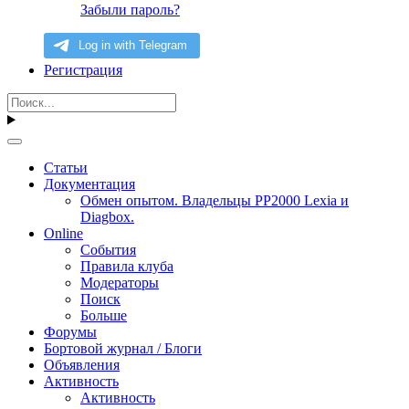
Забыли пароль?
Регистрация
Статьи
Документация
Обмен опытом. Владельцы PP2000 Lexia и
Diagbox.
Online
События
Правила клуба
Модераторы
Поиск
Больше
Форумы
Бортовой журнал / Блоги
Объявления
Активность
Активность