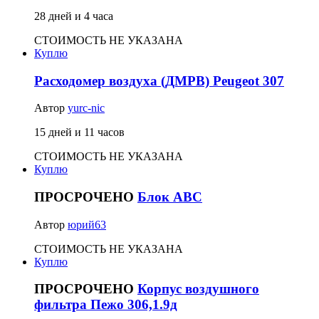
28 дней и 4 часа
СТОИМОСТЬ НЕ УКАЗАНА
Куплю
Расходомер воздуха (ДМРВ) Peugeot 307
Автор
yurc-nic
15 дней и 11 часов
СТОИМОСТЬ НЕ УКАЗАНА
Куплю
ПРОСРОЧЕНО
Блок АВС
Автор
юрий63
СТОИМОСТЬ НЕ УКАЗАНА
Куплю
ПРОСРОЧЕНО
Корпус воздушного
фильтра Пежо 306,1.9д