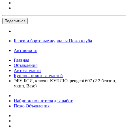
Поделиться
Блоги и бортовые журналы Пежо клуба
Активность
Главная
Объявления
Автозапчасти
Куплю - поиск запчастей
ЭБУ, БСИ, ключи. КУПЛЮ. peugeot 607 (2.2 бензин,
мкпп, Base)
Найди исполнителя для работ
Пежо Объявления