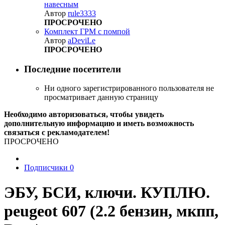
навесным
Автор
rule3333
ПРОСРОЧЕНО
Комплект ГРМ с помпой
Автор
aDeviLe
ПРОСРОЧЕНО
Последние посетители
Ни одного зарегистрированного пользователя не
просматривает данную страницу
Необходимо авторизоваться, чтобы увидеть
дополнительную информацию и иметь возможность
связаться с рекламодателем!
ПРОСРОЧЕНО
Подписчики
0
ЭБУ, БСИ, ключи. КУПЛЮ.
peugeot 607 (2.2 бензин, мкпп,