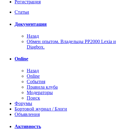
Регистрация
Статьи
Документация
Назад
Обмен опытом. Владельцы PP2000 Lexia и
Diagbox.
Online
Назад
Online
События
Правила клуба
Модераторы
Поиск
Форумы
Бортовой журнал / Блоги
Объявления
Активность