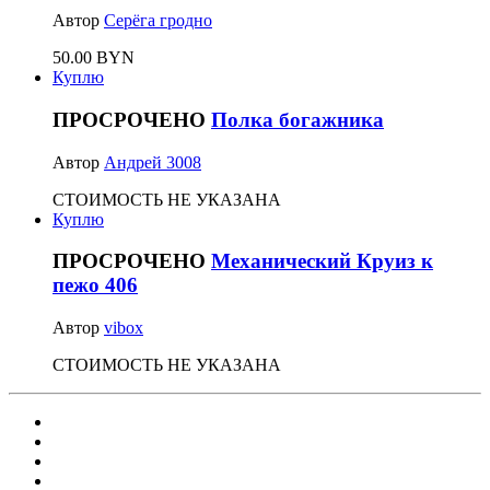
Автор
Серёга гродно
50.00 BYN
Куплю
ПРОСРОЧЕНО
Полка богажника
Автор
Андрей 3008
СТОИМОСТЬ НЕ УКАЗАНА
Куплю
ПРОСРОЧЕНО
Механический Круиз к
пежо 406
Автор
vibox
СТОИМОСТЬ НЕ УКАЗАНА