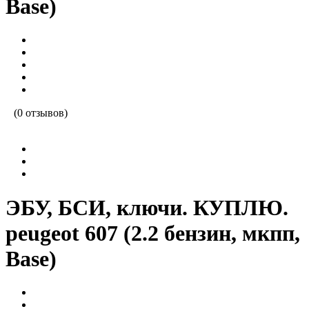
Base)
(0 отзывов)
ЭБУ, БСИ, ключи. КУПЛЮ.
peugeot 607 (2.2 бензин, мкпп,
Base)