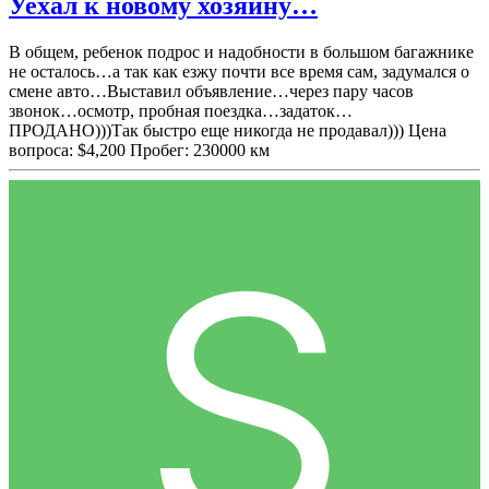
Уехал к новому хозяину…
В общем, ребенок подрос и надобности в большом багажнике
не осталось…а так как езжу почти все время сам, задумался о
смене авто…Выставил объявление…через пару часов
звонок…осмотр, пробная поездка…задаток…
ПРОДАНО)))Так быстро еще никогда не продавал))) Цена
вопроса: $4,200 Пробег: 230000 км