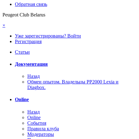
Обратная связь
Peugeot Club Belarus
×
Уже зарегистрированы? Войти
Регистрация
Статьи
Документация
Назад
Обмен опытом. Владельцы PP2000 Lexia и
Diagbox.
Online
Назад
Online
События
Правила клуба
Модераторы