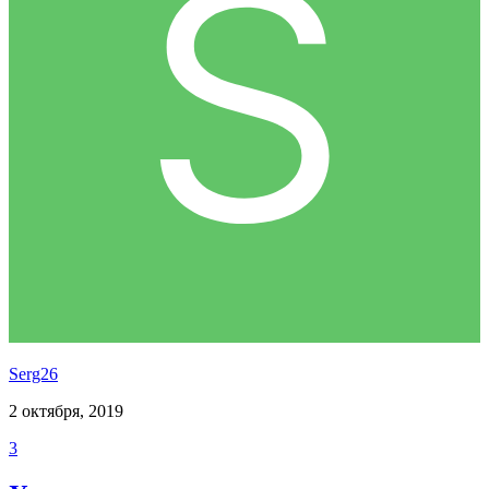
Serg26
2 октября, 2019
3