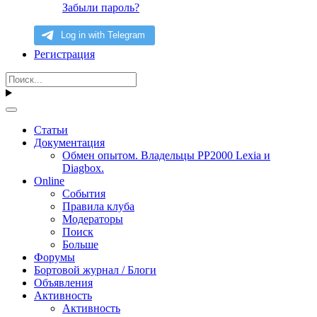
Забыли пароль?
Регистрация
Статьи
Документация
Обмен опытом. Владельцы PP2000 Lexia и
Diagbox.
Online
События
Правила клуба
Модераторы
Поиск
Больше
Форумы
Бортовой журнал / Блоги
Объявления
Активность
Активность