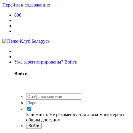
Перейти к содержанию
806
Уже зарегистрированы? Войти
Войти
Запомнить
Не рекомендуется для компьютеров с
общим доступом
Войти