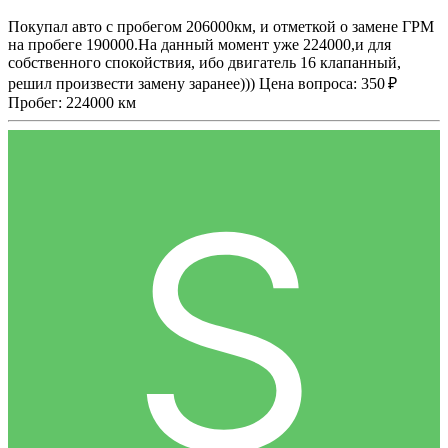
Покупал авто с пробегом 206000км, и отметкой о замене ГРМ
на пробеге 190000.На данный момент уже 224000,и для
собственного спокойствия, ибо двигатель 16 клапанный,
решил произвести замену заранее))) Цена вопроса: 350 ₽
Пробег: 224000 км