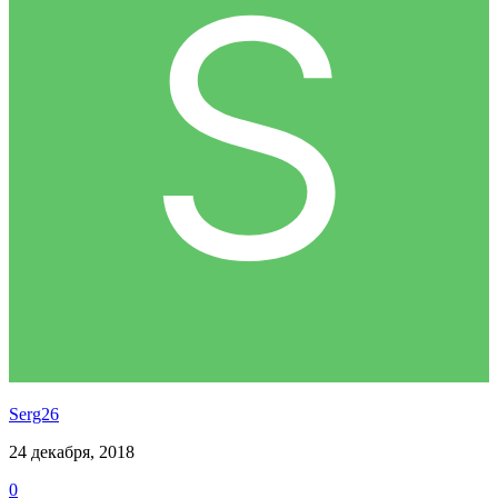
Serg26
24 декабря, 2018
0