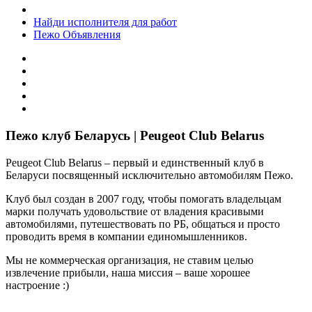
Найди исполнителя для работ
Пежо Объявления
Пежо клуб Беларусь | Peugeot Club Belarus
Peugeot Club Belarus – первый и единственный клуб в
Беларуси посвященный исключительно автомобилям Пежо.
Клуб был создан в 2007 году, чтобы помогать владельцам
марки получать удовольствие от владения красивыми
автомобилями, путешествовать по РБ, общаться и просто
проводить время в компании единомышленников.
Мы не коммерческая организация, не ставим целью
извлечение прибыли, наша миссия – ваше хорошее
настроение :)