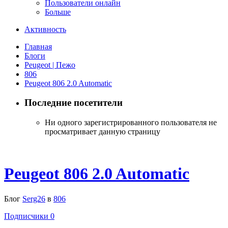
Пользователи онлайн
Больше
Активность
Главная
Блоги
Peugeot | Пежо
806
Peugeot 806 2.0 Automatic
Последние посетители
Ни одного зарегистрированного пользователя не
просматривает данную страницу
Peugeot 806 2.0 Automatic
Блог
Serg26
в
806
Подписчики
0