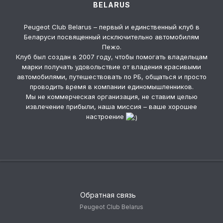
BELARUS
Peugeot Club Belarus – первый и единственный клуб в
Беларуси посвященный исключительно автомобилям
Пежо.
Клуб был создан в 2007 году, чтобы помогать владельцам
марки получать удовольствие от владения красивыми
автомобилями, путешествовать по РБ, общаться и просто
проводить время в компании единомышленников.
Мы не коммерческая организация, не ставим целью
извлечение прибыли, наша миссия – ваше хорошее
настроение
Обратная связь
Peugeot Club Belarus