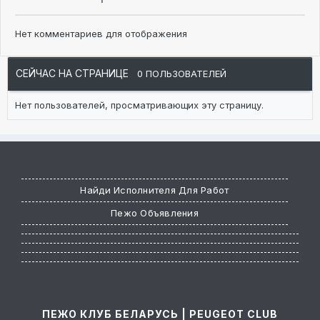
Нет комментариев для отображения
СЕЙЧАС НА СТРАНИЦЕ
0 ПОЛЬЗОВАТЕЛЕЙ
Нет пользователей, просматривающих эту страницу.
Найди Исполнителя Для Работ
Пежо Объявления
ПЕЖО КЛУБ БЕЛАРУСЬ | PEUGEOT CLUB