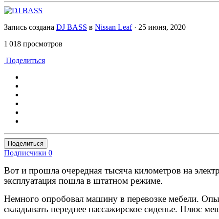
Запись создана
DJ BASS
в
Nissan Leaf
·
25 июня, 2020
1 018 просмотров
Поделиться
Поделиться
Подписчики
0
Вот и прошла очередная тысяча километров на электр
эксплуатация пошла в штатном режиме.
Немного опробовал машину в перевозке мебели. Опыт
складывать переднее пассажирское сиденье. Плюс меш