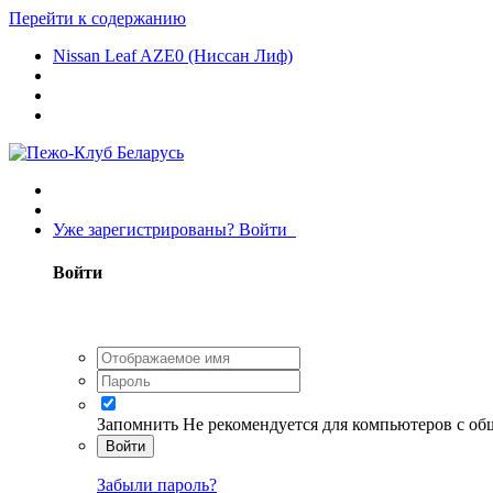
Перейти к содержанию
Nissan Leaf AZE0 (Ниссан Лиф)
Уже зарегистрированы? Войти
Войти
Запомнить
Не рекомендуется для компьютеров с о
Войти
Забыли пароль?