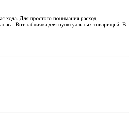
ас хода. Для простого понимания расход
запаса. Вот табличка для пунктуальных товарищей. В