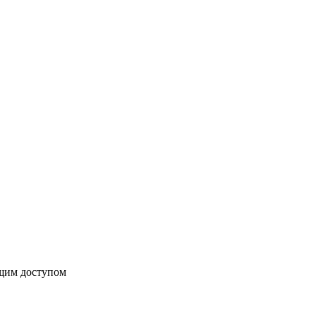
бщим доступом