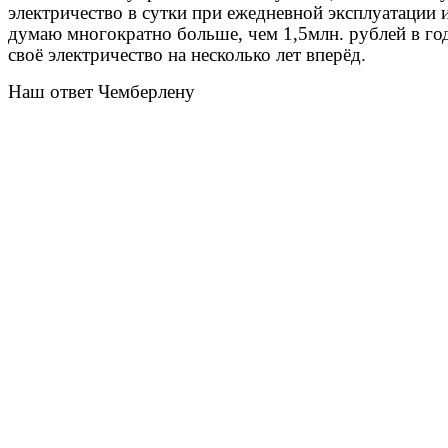
электричество в сутки при ежедневной эксплуатации 
думаю многократно больше, чем 1,5млн. рублей в год
своё электричество на несколько лет вперёд.
Наш ответ Чемберлену