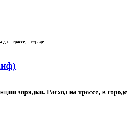
од на трассе, в городе
Лиф)
ции зарядки. Расход на трассе, в городе