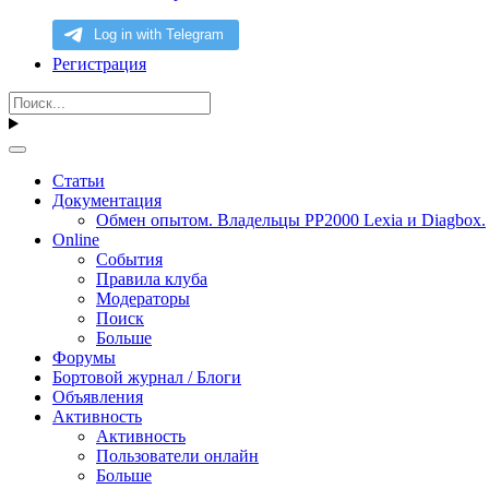
Регистрация
Статьи
Документация
Обмен опытом. Владельцы PP2000 Lexia и Diagbox.
Online
События
Правила клуба
Модераторы
Поиск
Больше
Форумы
Бортовой журнал / Блоги
Объявления
Активность
Активность
Пользователи онлайн
Больше