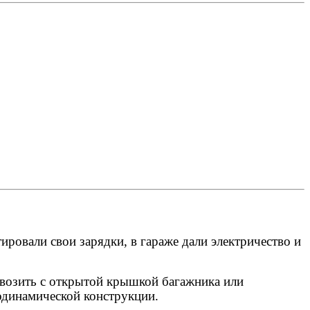
ровали свои зарядки, в гараже дали электричество и
 возить с открытой крышкой багажника или
родинамической конструкции.