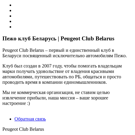
Пежо клуб Беларусь | Peugeot Club Belarus
Peugeot Club Belarus – первый и единственный клуб в
Беларуси посвященный исключительно автомобилям Пежо.
Клуб был создан в 2007 году, чтобы помогать владельцам
марки получать удовольствие от владения красивыми
автомобилями, путешествовать по РБ, общаться и просто
проводить время в компании единомышленников.
Мы не коммерческая организация, не ставим целью
извлечение прибыли, наша миссия – ваше хорошее
настроение :)
Обратная связь
Peugeot Club Belarus