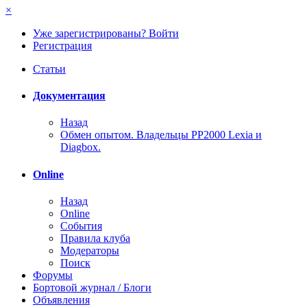
×
Уже зарегистрированы? Войти
Регистрация
Статьи
Документация
Назад
Обмен опытом. Владельцы PP2000 Lexia и
Diagbox.
Online
Назад
Online
События
Правила клуба
Модераторы
Поиск
Форумы
Бортовой журнал / Блоги
Объявления