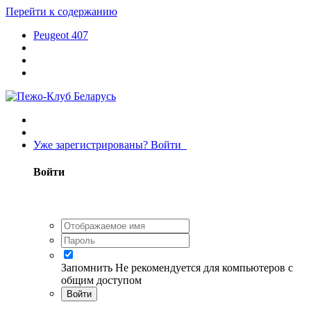
Перейти к содержанию
Peugeot 407
Уже зарегистрированы? Войти
Войти
Запомнить
Не рекомендуется для компьютеров с
общим доступом
Войти