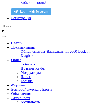
Забыли пароль?
Регистрация
Статьи
Документация
Обмен опытом. Владельцы PP2000 Lexia и
Diagbox.
Online
События
Правила клуба
Модераторы
Поиск
Больше
Форумы
Бортовой журнал / Блоги
Объявления
Активность
Активность