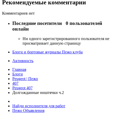
Рекомендуемые комментарии
Комментариев нет
Последние посетители
0 пользователей
онлайн
Ни одного зарегистрированного пользователя не
просматривает данную страницу
Блоги и бортовые журналы Пежо клуба
Активность
Главная
Блоги
Peugeot | Пежо
407
Peugeot 407
Долгожданные ништячки ч.2
Найди исполнителя для работ
Пежо Объявления